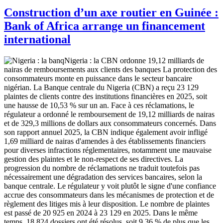
Construction d’un axe routier en Guinée :
Bank of Africa arrange un financement
international