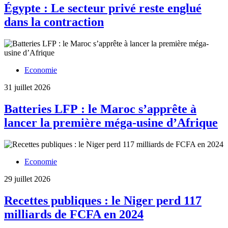
Égypte : Le secteur privé reste englué
dans la contraction
Economie
31 juillet 2026
Batteries LFP : le Maroc s’apprête à
lancer la première méga-usine d’Afrique
Economie
29 juillet 2026
Recettes publiques : le Niger perd 117
milliards de FCFA en 2024