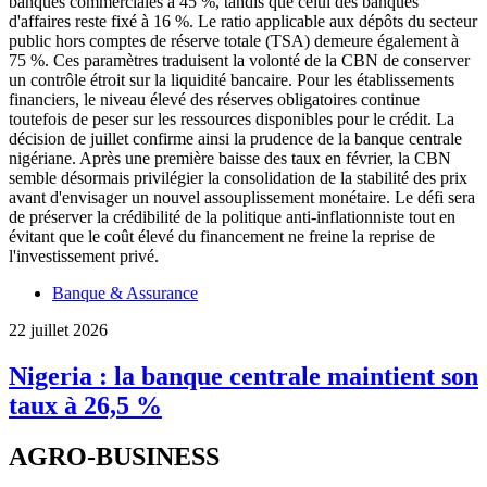
Banque & Assurance
22 juillet 2026
Nigeria : la banque centrale maintient son
taux à 26,5 %
AGRO-BUSINESS