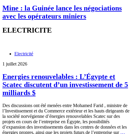
Mine : la Guinée lance les négociations
avec les opérateurs miniers
ELECTRICITE
Electricité
1 juillet 2026
Energies renouvelables : L’Égypte et
Scatec discutent d’un investissement de 5
milliards $
Des discussions ont été menées entre Mohamed Farid , ministre de
l’Investissement et du Commerce extérieur et les hauts dirigeants de
la société norvégienne d’énergies renouvelables Scatec sur des
projets en cours de l’entreprise en Égypte, les possibilités
d’expansion des investissements dans les centres de données et les
Ener
énergies propres, ainsi que les projets futurs de l’entreprise sur
…