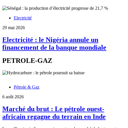
Electricité
29 mai 2026
Electricité : le Nigéria annule un
financement de la banque mondiale
PETROLE-GAZ
Pétrole & Gaz
6 août 2026
Marché du brut : Le pétrole ouest-
africain regagne du terrain en Inde