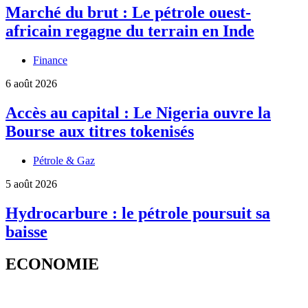
Marché du brut : Le pétrole ouest-
africain regagne du terrain en Inde
Finance
6 août 2026
Accès au capital : Le Nigeria ouvre la
Bourse aux titres tokenisés
Pétrole & Gaz
5 août 2026
Hydrocarbure : le pétrole poursuit sa
baisse
ECONOMIE