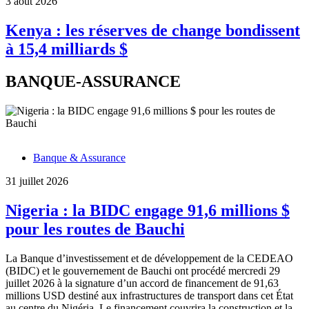
3 août 2026
Kenya : les réserves de change bondissent
à 15,4 milliards $
BANQUE-ASSURANCE
Banque & Assurance
31 juillet 2026
Nigeria : la BIDC engage 91,6 millions $
pour les routes de Bauchi
La Banque d’investissement et de développement de la CEDEAO
(BIDC) et le gouvernement de Bauchi ont procédé mercredi 29
juillet 2026 à la signature d’un accord de financement de 91,63
millions USD destiné aux infrastructures de transport dans cet État
au centre du Nigéria. Le financement couvrira la construction et la