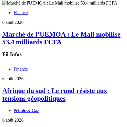
Finance
6 août 2026
Marché de l’UEMOA : Le Mali mobilise
53,4 milliards FCFA
Fil Infos
Finance
6 août 2026
Afrique du sud : Le rand résiste aux
tensions géopolitiques
Pétrole & Gaz
6 août 2026