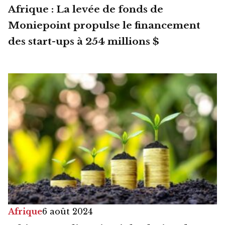
Afrique : La levée de fonds de
Moniepoint propulse le financement
des start-ups à 254 millions $
Afrique
6 août 2024