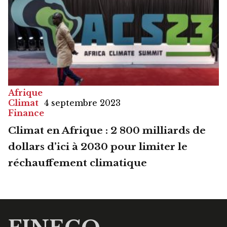
Afrique
Climat
4 septembre 2023
Finance
Climat en Afrique : 2 800 milliards de
dollars d’ici à 2030 pour limiter le
réchauffement climatique