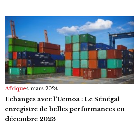
Afrique
4 mars 2024
Echanges avec l’Uemoa : Le Sénégal
enregistre de belles performances en
décembre 2023