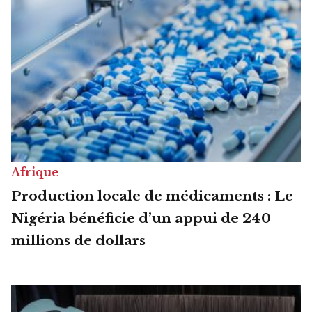
Afrique
Production locale de médicaments : Le
Nigéria bénéficie d’un appui de 240
millions de dollars