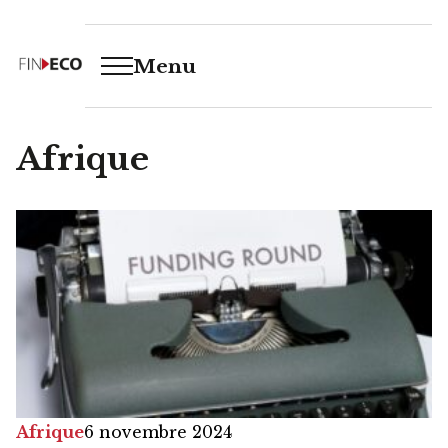
Menu
Afrique
Afrique
6 novembre 2024