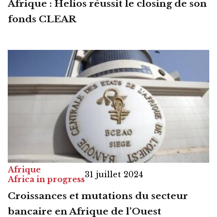
Afrique : Helios réussit le closing de son
fonds CLEAR
Afrique
31 juillet 2024
Africa in progress
Croissances et mutations du secteur
bancaire en Afrique de l’Ouest