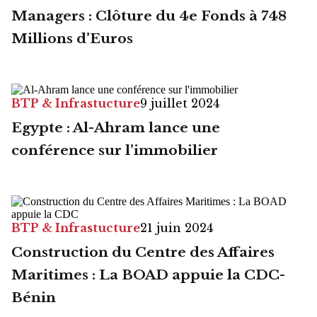
Managers : Clôture du 4e Fonds à 748
Millions d’Euros
BTP & Infrastucture
9 juillet 2024
Egypte : Al-Ahram lance une
conférence sur l’immobilier
BTP & Infrastucture
21 juin 2024
Construction du Centre des Affaires
Maritimes : La BOAD appuie la CDC-
Bénin