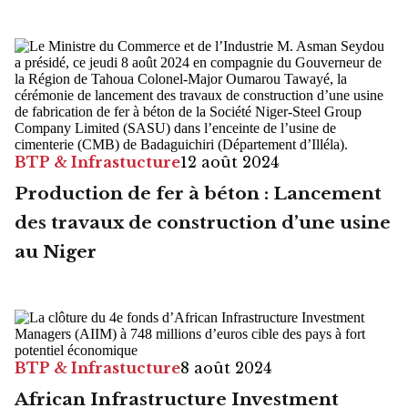
BTP & Infrastucture
12 août 2024
Production de fer à béton : Lancement
des travaux de construction d’une usine
au Niger
BTP & Infrastucture
8 août 2024
African Infrastructure Investment