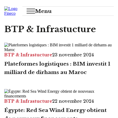
Menu
BTP & Infrastucture
BTP & Infrastucture
23 novembre 2024
Plateformes logistiques : BIM investit 1
milliard de dirhams au Maroc
BTP & Infrastucture
22 novembre 2024
Égypte: Red Sea Wind Energy obtient