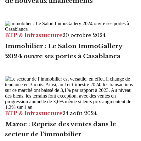
de nouveaux financements
BTP & Infrastucture
20 octobre 2024
Immobilier : Le Salon ImmoGallery
2024 ouvre ses portes à Casablanca
BTP & Infrastucture
24 août 2024
Maroc : Reprise des ventes dans le
secteur de l’immobilier