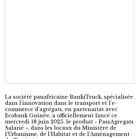
La société panafricaine BankiTruck, spécialisée
dans l’innovation dans le transport et l’e-
commerce d’agrégats, en partenariat avec
Ecobank Guinée, a officiellement lancé ce
mercredi 18 juin 2025, le produit « PassAgregats
Salarié », dans les locaux du Ministère de
l’Urbanisme, de l’Habitat et de l’Aménagement