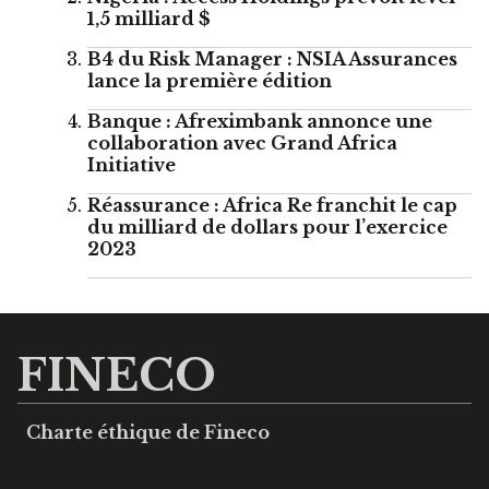
1,5 milliard $
B4 du Risk Manager : NSIA Assurances
lance la première édition
Banque : Afreximbank annonce une
collaboration avec Grand Africa
Initiative
Réassurance : Africa Re franchit le cap
du milliard de dollars pour l’exercice
2023
FINECO
Charte éthique de Fineco