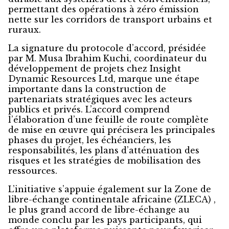
permettant des opérations à zéro émission
nette sur les corridors de transport urbains et
ruraux.
La signature du protocole d’accord, présidée
par M. Musa Ibrahim Kuchi, coordinateur du
développement de projets chez Insight
Dynamic Resources Ltd, marque une étape
importante dans la construction de
partenariats stratégiques avec les acteurs
publics et privés. L’accord comprend
l’élaboration d’une feuille de route complète
de mise en œuvre qui précisera les principales
phases du projet, les échéanciers, les
responsabilités, les plans d’atténuation des
risques et les stratégies de mobilisation des
ressources.
L’initiative s’appuie également sur la Zone de
libre-échange continentale africaine (ZLECA) ,
le plus grand accord de libre-échange au
monde conclu par les pays participants, qui