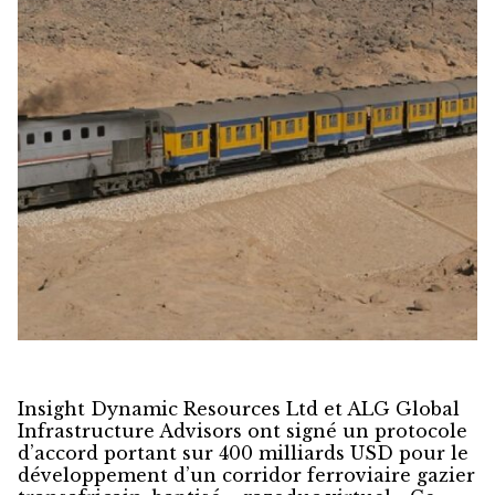
Insight Dynamic Resources Ltd et ALG Global
Infrastructure Advisors ont signé un protocole
d’accord portant sur 400 milliards USD pour le
développement d’un corridor ferroviaire gazier