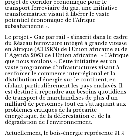
projet de corridor économique pour le
transport ferroviaire du gaz, une initiative
transformatrice visant à libérer le vaste
potentiel économique de l’Afrique
subsaharienne ».
Le projet « Gaz par rail » s’inscrit dans le cadre
du Réseau ferroviaire intégré à grande vitesse
en Afrique (AIHSRN) de l’Union africaine et de
l’ Agenda 2063 de l’Union africaine : « L’Afrique
que nous voulons ». Cette initiative est un
vaste programme d’infrastructures visant à
renforcer le commerce interrégional et la
distribution d’énergie sur le continent, en
ciblant particulièrement les pays enclavés. Il
est destiné à répondre aux besoins quotidiens
de transport de marchandises de plus d’un
milliard de personnes tout en s’attaquant aux
problèmes critiques de la précarité
énergétique, de la déforestation et de la
dégradation de l’environnement.
Actuellement, le bois-énergie représente 91 %