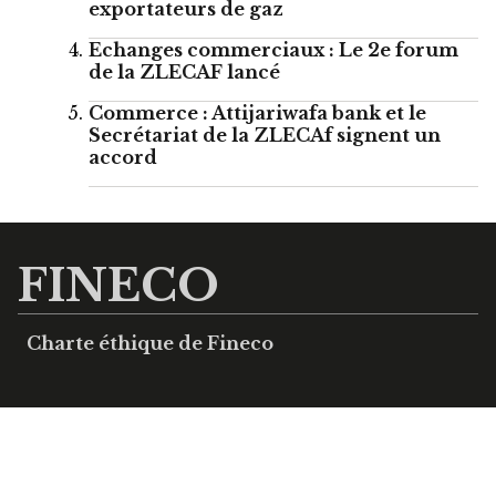
exportateurs de gaz
Echanges commerciaux : Le 2e forum
de la ZLECAF lancé
Commerce : Attijariwafa bank et le
Secrétariat de la ZLECAf signent un
accord
FINECO
Charte éthique de Fineco