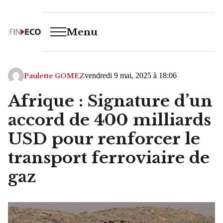
Menu
vendredi 9 mai, 2025 à 18:06
Paulette GOMEZ
Afrique : Signature d’un
accord de 400 milliards
USD pour renforcer le
transport ferroviaire de
gaz