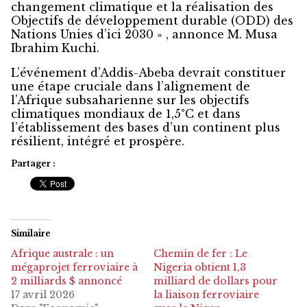
changement climatique et la réalisation des
Objectifs de développement durable (ODD) des
Nations Unies d’ici 2030 » , annonce M. Musa
Ibrahim Kuchi.
L’événement d’Addis-Abeba devrait constituer
une étape cruciale dans l’alignement de
l’Afrique subsaharienne sur les objectifs
climatiques mondiaux de 1,5°C et dans
l’établissement des bases d’un continent plus
résilient, intégré et prospère.
Partager :
Similaire
Afrique australe : un
Chemin de fer : Le
mégaprojet ferroviaire à
Nigeria obtient 1,3
2 milliards $ annoncé
milliard de dollars pour
17 avril 2026
la liaison ferroviaire