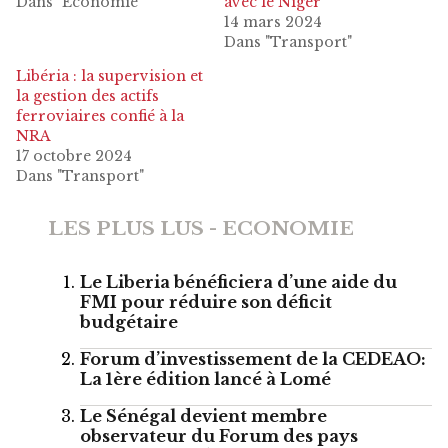
Dans "Economie"
avec le Niger
14 mars 2024
Dans "Transport"
Libéria : la supervision et
la gestion des actifs
ferroviaires confié à la
NRA
17 octobre 2024
Dans "Transport"
LES PLUS LUS - ECONOMIE
Le Liberia bénéficiera d’une aide du
FMI pour réduire son déficit
budgétaire
Forum d’investissement de la CEDEAO:
La 1ère édition lancé à Lomé
Le Sénégal devient membre
observateur du Forum des pays