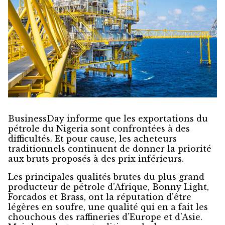
BusinessDay informe que les exportations du
pétrole du Nigeria sont confrontées à des
difficultés. Et pour cause, les acheteurs
traditionnels continuent de donner la priorité
aux bruts proposés à des prix inférieurs.
Les principales qualités brutes du plus grand
producteur de pétrole d’Afrique, Bonny Light,
Forcados et Brass, ont la réputation d’être
légères en soufre, une qualité qui en a fait les
chouchous des raffineries d’Europe et d’Asie.