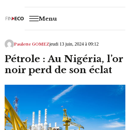
Menu
jeudi 13 juin, 2024 à 09:12
Paulette GOMEZ
Pétrole : Au Nigéria, l’or
noir perd de son éclat