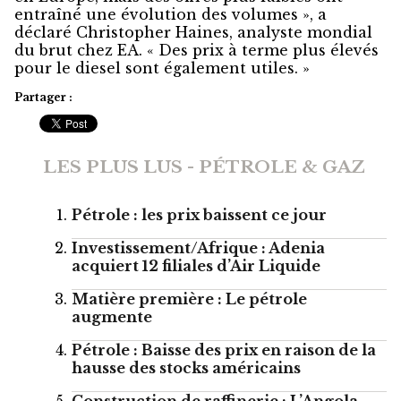
entraîné une évolution des volumes », a
déclaré Christopher Haines, analyste mondial
du brut chez EA. « Des prix à terme plus élevés
pour le diesel sont également utiles. »
Partager :
LES PLUS LUS - PÉTROLE & GAZ
Pétrole : les prix baissent ce jour
Investissement/Afrique : Adenia
acquiert 12 filiales d’Air Liquide
Matière première : Le pétrole
augmente
Pétrole : Baisse des prix en raison de la
hausse des stocks américains