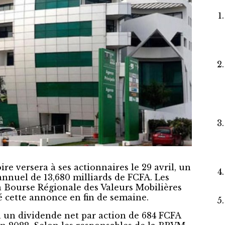
re versera à ses actionnaires le 29 avril, un
annuel de 13,680 milliards de FCFA. Les
a Bourse Régionale des Valeurs Mobilières
 cette annonce en fin de semaine.
 un dividende net par action de 684 FCFA