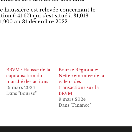
 haussière est relevée concernant le
tion (+41,6%) qui s’est situé à 31,018
21,900 au 31 décembre 2022.
BRVM : Hausse de la
Bourse Régionale:
capitalisation du
Nette remontée de la
marché des actions
valeur des
19 mars 2024
transactions sur la
Dans "Bourse"
BRVM
9 mars 2024
Dans "Finance"