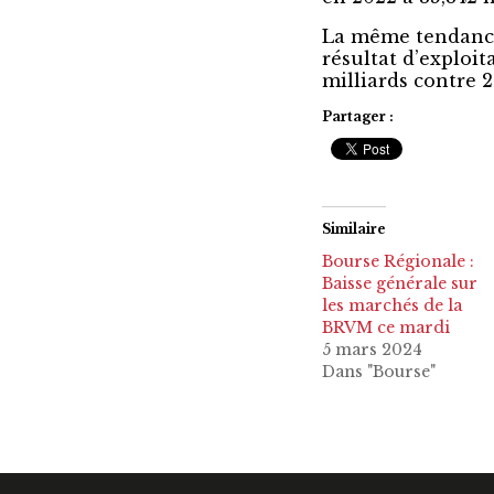
La même tendance
résultat d’exploita
milliards contre 
Partager :
Similaire
Bourse Régionale :
Baisse générale sur
les marchés de la
BRVM ce mardi
5 mars 2024
Dans "Bourse"