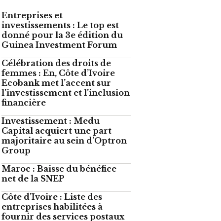
Entreprises et
investissements : Le top est
donné pour la 3e édition du
Guinea Investment Forum
Célébration des droits de
femmes : En, Côte d’Ivoire
Ecobank met l’accent sur
l’investissement et l’inclusion
financière
Investissement : Medu
Capital acquiert une part
majoritaire au sein d’Optron
Group
Maroc : Baisse du bénéfice
net de la SNEP
Côte d’Ivoire : Liste des
entreprises habilitées à
fournir des services postaux