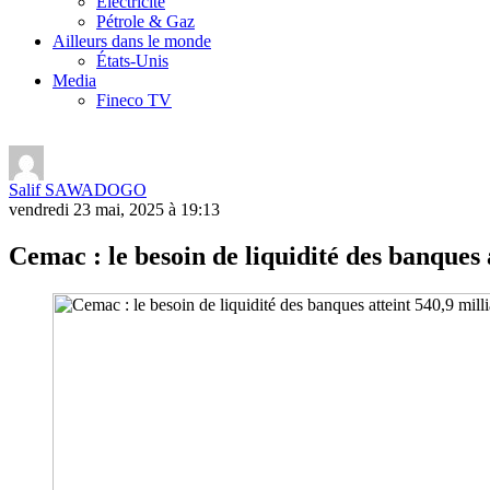
Electricité
Pétrole & Gaz
Ailleurs dans le monde
États-Unis
Media
Fineco TV
Salif SAWADOGO
vendredi 23 mai, 2025 à 19:13
Cemac : le besoin de liquidité des banques