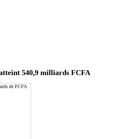
 atteint 540,9 milliards FCFA