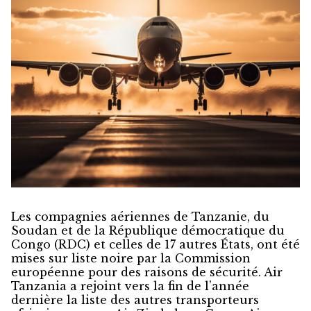
Les compagnies aériennes de Tanzanie, du
Soudan et de la République démocratique du
Congo (RDC) et celles de 17 autres États, ont été
mises sur liste noire par la Commission
européenne pour des raisons de sécurité. Air
Tanzania a rejoint vers la fin de l’année
dernière la liste des autres transporteurs