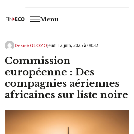
Menu
jeudi 12 juin, 2025 à 08:32
Désiré GLOZO
Commission
européenne : Des
compagnies aériennes
africaines sur liste noire