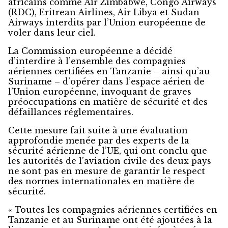
africains comme Air Zimbabwe, Congo Airways
(RDC), Eritrean Airlines, Air Libya et Sudan
Airways interdits par l’Union européenne de
voler dans leur ciel.
La Commission européenne a décidé
d’interdire à l’ensemble des compagnies
aériennes certifiées en Tanzanie – ainsi qu’au
Suriname – d’opérer dans l’espace aérien de
l’Union européenne, invoquant de graves
préoccupations en matière de sécurité et des
défaillances réglementaires.
Cette mesure fait suite à une évaluation
approfondie menée par des experts de la
sécurité aérienne de l’UE, qui ont conclu que
les autorités de l’aviation civile des deux pays
ne sont pas en mesure de garantir le respect
des normes internationales en matière de
sécurité.
« Toutes les compagnies aériennes certifiées en
Tanzanie et au Suriname ont été ajoutées à la