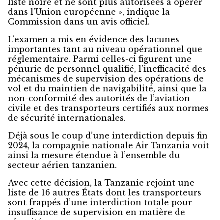
liste noire et ne sont plus autorisées à opérer
dans l’Union européenne », indique la
Commission dans un avis officiel.
L’examen a mis en évidence des lacunes
importantes tant au niveau opérationnel que
réglementaire. Parmi celles-ci figurent une
pénurie de personnel qualifié, l’inefficacité des
mécanismes de supervision des opérations de
vol et du maintien de navigabilité, ainsi que la
non-conformité des autorités de l’aviation
civile et des transporteurs certifiés aux normes
de sécurité internationales.
Déjà sous le coup d’une interdiction depuis fin
2024, la compagnie nationale Air Tanzania voit
ainsi la mesure étendue à l’ensemble du
secteur aérien tanzanien.
Avec cette décision, la Tanzanie rejoint une
liste de 16 autres États dont les transporteurs
sont frappés d’une interdiction totale pour
insuffisance de supervision en matière de