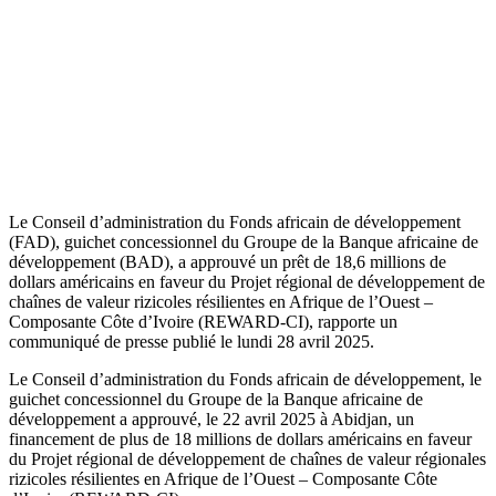
Le Conseil d’administration du Fonds africain de développement
(FAD), guichet concessionnel du Groupe de la Banque africaine de
développement (BAD), a approuvé un prêt de 18,6 millions de
dollars américains en faveur du Projet régional de développement de
chaînes de valeur rizicoles résilientes en Afrique de l’Ouest –
Composante Côte d’Ivoire (REWARD-CI), rapporte un
communiqué de presse publié le lundi 28 avril 2025.
Le Conseil d’administration du Fonds africain de développement, le
guichet concessionnel du Groupe de la Banque africaine de
développement a approuvé, le 22 avril 2025 à Abidjan, un
financement de plus de 18 millions de dollars américains en faveur
du Projet régional de développement de chaînes de valeur régionales
rizicoles résilientes en Afrique de l’Ouest – Composante Côte