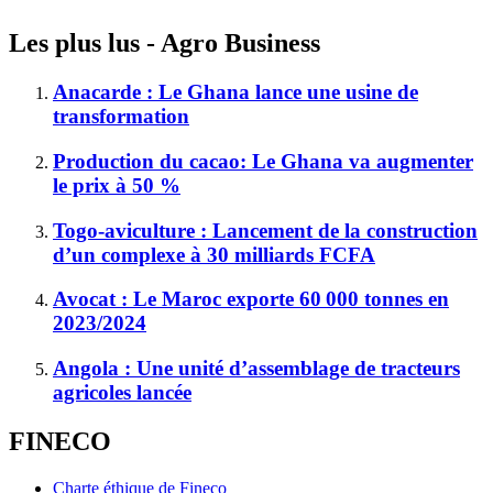
Les plus lus - Agro Business
Anacarde : Le Ghana lance une usine de
transformation
Production du cacao: Le Ghana va augmenter
le prix à 50 %
Togo-aviculture : Lancement de la construction
d’un complexe à 30 milliards FCFA
Avocat : Le Maroc exporte 60 000 tonnes en
2023/2024
Angola : Une unité d’assemblage de tracteurs
agricoles lancée
FINECO
Charte éthique de Fineco