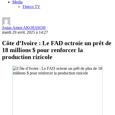
Media
Fineco TV
Josias Amen AKOESSOH
mardi 29 avril, 2025 à 14:27
Côte d’Ivoire : Le FAD octroie un prêt de
18 millions $ pour renforcer la
production rizicole