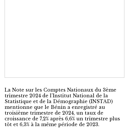
La Note sur les Comptes Nationaux du 3ème
trimestre 2024 de l’Institut National de la
Statistique et de la Démographie (INSTAD)
mentionne que le Bénin a enregistré au
troisième trimestre de 2024, un taux de
croissance de 7,2% après 6,6% un trimestre plus
tôt et 6,3% à la même période de 2023.