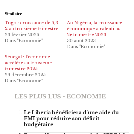
Similaire
Togo : croissance de 6,3
Au Nigéria, la croissance
% au troisième trimestre
économique a ralenti au
23 février 2026
2e trimestre 2023
Dans "Economie"
30 août 2023
Dans "Economie"
Sénégal : l’économie
accélère au troisième
trimestre 2025
29 décembre 2025
Dans "Economie"
LES PLUS LUS - ECONOMIE
Le Liberia bénéficiera d’une aide du
FMI pour réduire son déficit
budgétaire