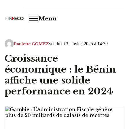
Menu
vendredi 3 janvier, 2025 à 14:39
Paulette GOMEZ
Croissance
économique : le Bénin
affiche une solide
performance en 2024