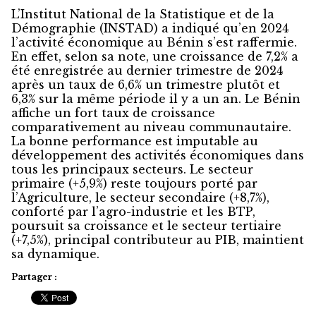
L’Institut National de la Statistique et de la
Démographie (INSTAD) a indiqué qu’en 2024
l’activité économique au Bénin s’est raffermie.
En effet, selon sa note, une croissance de 7,2% a
été enregistrée au dernier trimestre de 2024
après un taux de 6,6% un trimestre plutôt et
6,3% sur la même période il y a un an. Le Bénin
affiche un fort taux de croissance
comparativement au niveau communautaire.
La bonne performance est imputable au
développement des activités économiques dans
tous les principaux secteurs. Le secteur
primaire (+5,9%) reste toujours porté par
l’Agriculture, le secteur secondaire (+8,7%),
conforté par l’agro-industrie et les BTP,
poursuit sa croissance et le secteur tertiaire
(+7,5%), principal contributeur au PIB, maintient
sa dynamique.
Partager :