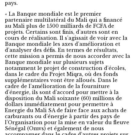
pays.
« La Banque mondiale est le premier
partenaire multilatéral du Mali qui a financé
au Mali plus de 1500 milliards de FCFA de
projets. Certains sont finis, d’autres sont en
cours de réalisation. Il s’agissait de voir avec la
Banque mondiale les axes d’amélioration et
d’analyser des défis. En termes de résultats,
cette mission a permis de nous accorder avec la
Banque mondiale sur plusieurs sujets
notamment le projet de construction d’écoles,
dans le cadre du Projet Miqra, où des fonds
supplémentaires vont être alloués. Dans le
cadre de l’amélioration de la fourniture
d’énergie, ils sont d’accord pour mettre à la
disposition du Mali soixante (60) millions de
dollars immédiatement pour permettre à
Energie du Mali SA de faire face aux achats de
carburants ou d’énergie à partir des pays de
l’Organisation pour la mise en valeur du fleuve
Sénégal (Omvs) et également de nous
accompagner dans le cadre d’autres projets sur