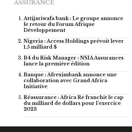
ASSURANCE
Attijariwafa bank : Le groupe annonce
le retour du Forum Afrique
Développement
Nigeria : Access Holdings prévoit lever
1,5 milliard $
B4 du Risk Manager : NSIA Assurances
lance la première édition
Banque : Afreximbank annonce une
collaboration avec Grand Africa
Initiative
Réassurance : Africa Re franchit le cap
du milliard de dollars pour l’exercice
2023