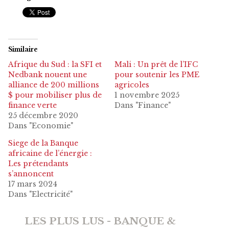
Similaire
Afrique du Sud : la SFI et
Mali : Un prêt de l’IFC
Nedbank nouent une
pour soutenir les PME
alliance de 200 millions
agricoles
$ pour mobiliser plus de
1 novembre 2025
finance verte
Dans "Finance"
25 décembre 2020
Dans "Economie"
Siege de la Banque
africaine de l’énergie :
Les prétendants
s’annoncent
17 mars 2024
Dans "Electricité"
LES PLUS LUS - BANQUE &