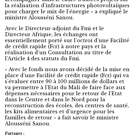
la réalisation d’infrastructures photovoltaïques
pour charger le mix de l’énergie » a expliqué le
ministre Alousséni Sanou.
Avec le Directeur-adjoint du Fmi et le
Directeur Afrique, les échanges ont
essentiellement porté sur l’octroi d’une Facilité
de crédit rapide (Fcr) à notre pays et la
réalisation d’un Consultation au titre de
l’Article 4 des statuts du Fmi.
« Avec le fonds nous avons décidé de la mise en
place d’une Facilité de crédit rapide (Fcr) qui va
s’évaluer entre 90 à 100 millions de dollars et
va permettre à l’Etat du Mali de faire face aux
dépenses nécessaires pour le retour de l’Etat
dans le Centre et dans le Nord pour la
reconstruction des écoles, des centres de santé,
les kits alimentaires et d’urgence pour les
familles de retour » a fait savoir le ministre
Alousséni Sanou.
Partager :