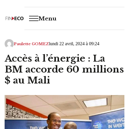
Menu
lundi 22 avril, 2024 à 09:24
Paulette GOMEZ
Accès à l’énergie : La
BM accorde 60 millions
$ au Mali