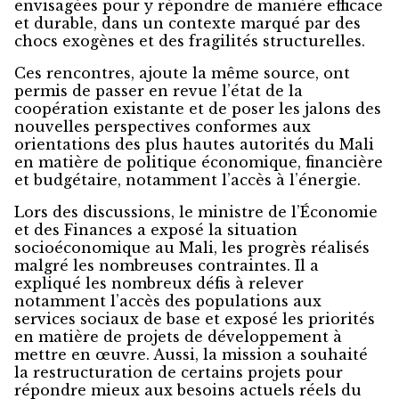
envisagées pour y répondre de manière efficace
et durable, dans un contexte marqué par des
chocs exogènes et des fragilités structurelles.
Ces rencontres, ajoute la même source, ont
permis de passer en revue l’état de la
coopération existante et de poser les jalons des
nouvelles perspectives conformes aux
orientations des plus hautes autorités du Mali
en matière de politique économique, financière
et budgétaire, notamment l’accès à l’énergie.
Lors des discussions, le ministre de l’Économie
et des Finances a exposé la situation
socioéconomique au Mali, les progrès réalisés
malgré les nombreuses contraintes. Il a
expliqué les nombreux défis à relever
notamment l’accès des populations aux
services sociaux de base et exposé les priorités
en matière de projets de développement à
mettre en œuvre. Aussi, la mission a souhaité
la restructuration de certains projets pour
répondre mieux aux besoins actuels réels du