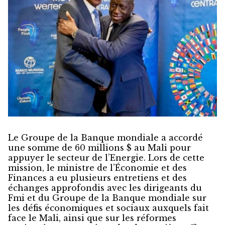
Le Groupe de la Banque mondiale a accordé
une somme de 60 millions $ au Mali pour
appuyer le secteur de l’Energie. Lors de cette
mission, le ministre de l’Économie et des
Finances a eu plusieurs entretiens et des
échanges approfondis avec les dirigeants du
Fmi et du Groupe de la Banque mondiale sur
les défis économiques et sociaux auxquels fait
face le Mali, ainsi que sur les réformes