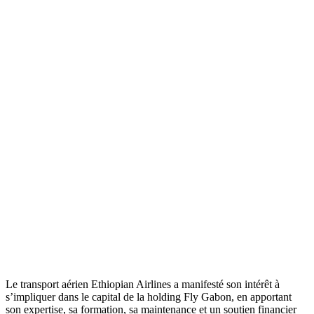
Le transport aérien Ethiopian Airlines a manifesté son intérêt à
s’impliquer dans le capital de la holding Fly Gabon, en apportant
son expertise, sa formation, sa maintenance et un soutien financier