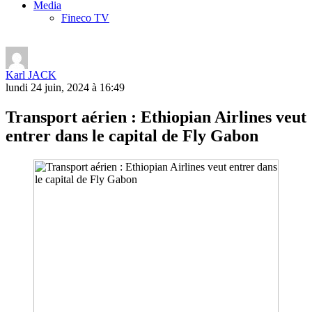
Media
Fineco TV
Karl JACK
lundi 24 juin, 2024 à 16:49
Transport aérien : Ethiopian Airlines veut
entrer dans le capital de Fly Gabon