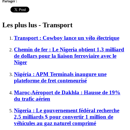
Partager :
Les plus lus - Transport
Transport : Cowboy lance un vélo électrique
Chemin de fer : Le Nigeria obtient 1,3 milliard
de dollars pour la liaison ferroviaire avec le
Niger
Nigéria : APM Terminals inaugure une
plateforme de fret conteneurisé
Maroc-Aéroport de Dakhla : Hausse de 19%
du trafic aérien
Nigeria : Le gouvernement fédéral recherche
2,5 milliards $ pour convertir 1 million de
véhicules au gaz naturel comprimé