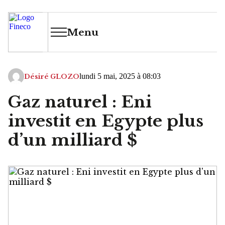
Menu
lundi 5 mai, 2025 à 08:03
Désiré GLOZO
Gaz naturel : Eni
investit en Egypte plus
d’un milliard $