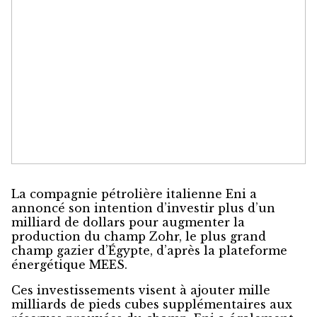
La compagnie pétrolière italienne Eni a
annoncé son intention d’investir plus d’un
milliard de dollars pour augmenter la
production du champ Zohr, le plus grand
champ gazier d’Égypte, d’après la plateforme
énergétique MEES.
Ces investissements visent à ajouter mille
milliards de pieds cubes supplémentaires aux