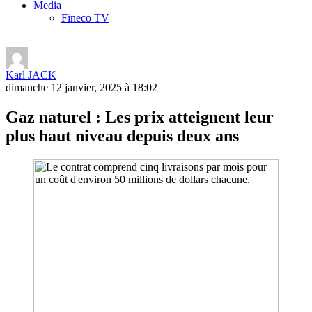
Media
Fineco TV
Karl JACK
dimanche 12 janvier, 2025 à 18:02
Gaz naturel : Les prix atteignent leur
plus haut niveau depuis deux ans