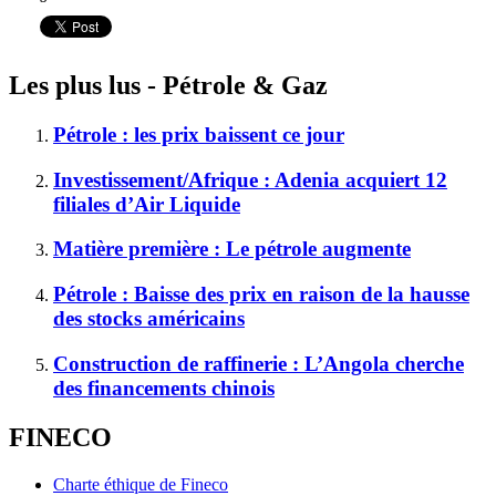
Les plus lus - Pétrole & Gaz
Pétrole : les prix baissent ce jour
Investissement/Afrique : Adenia acquiert 12
filiales d’Air Liquide
Matière première : Le pétrole augmente
Pétrole : Baisse des prix en raison de la hausse
des stocks américains
Construction de raffinerie : L’Angola cherche
des financements chinois
FINECO
Charte éthique de Fineco