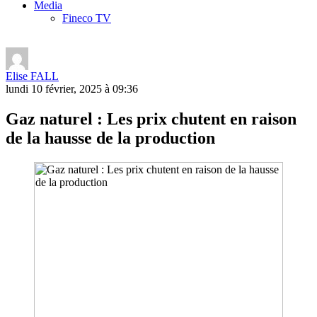
Media
Fineco TV
Elise FALL
lundi 10 février, 2025 à 09:36
Gaz naturel : Les prix chutent en raison
de la hausse de la production