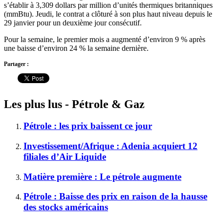
s’établir à 3,309 dollars par million d’unités thermiques britanniques
(mmBtu). Jeudi, le contrat a clôturé à son plus haut niveau depuis le
29 janvier pour un deuxième jour consécutif.
Pour la semaine, le premier mois a augmenté d’environ 9 % après
une baisse d’environ 24 % la semaine dernière.
Partager :
Les plus lus - Pétrole & Gaz
Pétrole : les prix baissent ce jour
Investissement/Afrique : Adenia acquiert 12
filiales d’Air Liquide
Matière première : Le pétrole augmente
Pétrole : Baisse des prix en raison de la hausse
des stocks américains