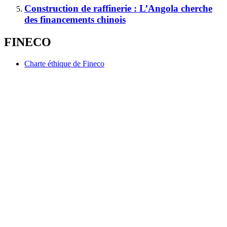
Construction de raffinerie : L’Angola cherche
des financements chinois
FINECO
Charte éthique de Fineco