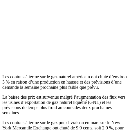
Les contrats à terme sur le gaz naturel américain ont chuté d’environ
3 % en raison d’une production en hausse et des prévisions d’une
demande la semaine prochaine plus faible que prévu.
La baisse des prix est survenue malgré l’augmentation des flux vers
les usines d’exportation de gaz naturel liquéfié (GNL) et les
prévisions de temps plus froid au cours des deux prochaines
semaines.
Les contrats à terme sur le gaz pour livraison en mars sur le New
York Mercantile Exchange ont chuté de 9,9 cents, soit 2,9 %, pour