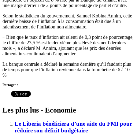
une marge d’erreur de 2 points de pourcentage de part et d’autre.
Selon le statisticien du gouvernement, Samuel Kobina Annim, cette
dernière baisse de l’inflation à la consommation était due à un
ralentissement de l’inflation non alimentaire.
« Bien que le taux d’inflation ait ralenti de 0,3 point de pourcentage,
le chiffre de 23,5 % est le deuxième plus élevé des neuf derniers
mois », a déclaré M. Annim, ajoutant que les prix des denrées
alimentaires continuaient d’augmenter.
La banque centrale a déclaré la semaine dernière qu’il faudrait plus
de temps pour que l’inflation revienne dans la fourchette de 6 à 10
%.
Partager :
Les plus lus - Economie
Le Liberia bénéficiera d’une aide du FMI pour
réduire son déficit budgétaire