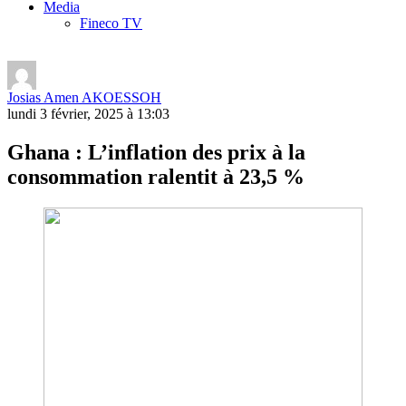
Media
Fineco TV
Josias Amen AKOESSOH
lundi 3 février, 2025 à 13:03
Ghana : L’inflation des prix à la
consommation ralentit à 23,5 %