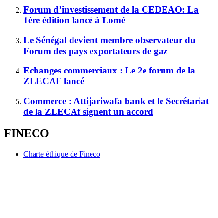
Forum d’investissement de la CEDEAO: La
1ère édition lancé à Lomé
Le Sénégal devient membre observateur du
Forum des pays exportateurs de gaz
Echanges commerciaux : Le 2e forum de la
ZLECAF lancé
Commerce : Attijariwafa bank et le Secrétariat
de la ZLECAf signent un accord
FINECO
Charte éthique de Fineco