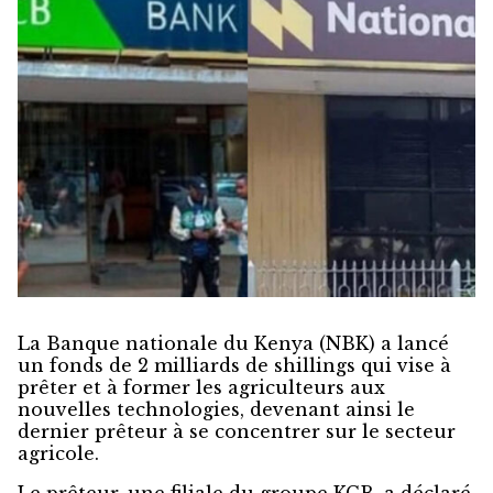
La Banque nationale du Kenya (NBK) a lancé
un fonds de 2 milliards de shillings qui vise à
prêter et à former les agriculteurs aux
nouvelles technologies, devenant ainsi le
dernier prêteur à se concentrer sur le secteur
agricole.