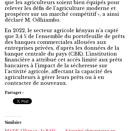
que les agriculteurs soient bien équipés pour
relever les défis de l’agriculture moderne et
prospérer sur un marché compétitif », a ainsi
déclaré M. Odhiambo.
En 2022, le secteur agricole kényan n’a capté
que 3,4 % de l’ensemble du portefeuille de prêts
des banques commerciales allouées aux
entreprises privées, d’après les données de la
banque centrale du pays (CBK). L’institution
financière a attribué cet accès limité aux prêts
bancaires à l’impact de la sécheresse sur
l’activité agricole, affectant la capacité des
agriculteurs à gérer leurs prêts ou à en
contracter de nouveaux.
Partager :
Similaire