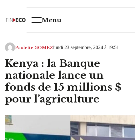
Menu
lundi 23 septembre, 2024 à 19:51
Paulette GOMEZ
Kenya : la Banque
nationale lance un
fonds de 15 millions $
pour l’agriculture