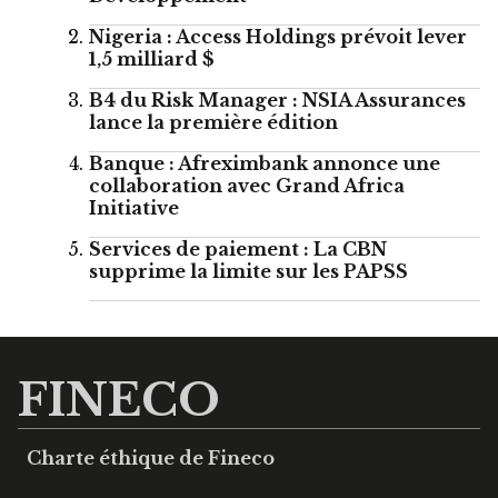
Nigeria : Access Holdings prévoit lever
1,5 milliard $
B4 du Risk Manager : NSIA Assurances
lance la première édition
Banque : Afreximbank annonce une
collaboration avec Grand Africa
Initiative
Services de paiement : La CBN
supprime la limite sur les PAPSS
FINECO
Charte éthique de Fineco