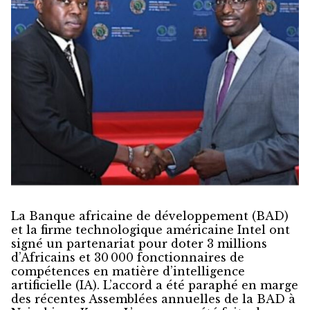
La Banque africaine de développement (BAD)
et la firme technologique américaine Intel ont
signé un partenariat pour doter 3 millions
d’Africains et 30 000 fonctionnaires de
compétences en matière d’intelligence
artificielle (IA). L’accord a été paraphé en marge
des récentes Assemblées annuelles de la BAD à