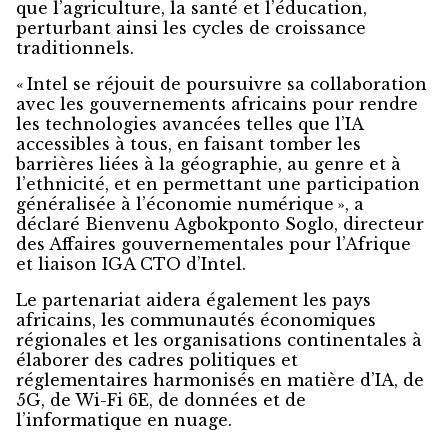
que l’agriculture, la santé et l’éducation,
perturbant ainsi les cycles de croissance
traditionnels.
« Intel se réjouit de poursuivre sa collaboration
avec les gouvernements africains pour rendre
les technologies avancées telles que l’IA
accessibles à tous, en faisant tomber les
barrières liées à la géographie, au genre et à
l’ethnicité, et en permettant une participation
généralisée à l’économie numérique », a
déclaré Bienvenu Agbokponto Soglo, directeur
des Affaires gouvernementales pour l’Afrique
et liaison IGA CTO d’Intel.
Le partenariat aidera également les pays
africains, les communautés économiques
régionales et les organisations continentales à
élaborer des cadres politiques et
réglementaires harmonisés en matière d’IA, de
5G, de Wi-Fi 6E, de données et de
l’informatique en nuage.