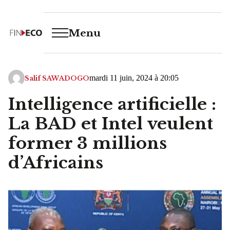
Menu
mardi 11 juin, 2024 à 20:05
Salif SAWADOGO
Intelligence artificielle :
La BAD et Intel veulent
former 3 millions
d’Africains