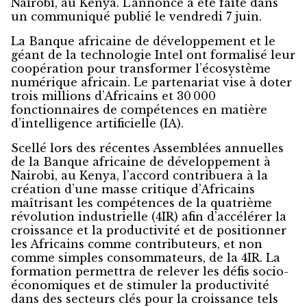
Nairobi, au Kenya. L’annonce a été faite dans
un communiqué publié le vendredi 7 juin.
La Banque africaine de développement et le
géant de la technologie Intel ont formalisé leur
coopération pour transformer l’écosystème
numérique africain. Le partenariat vise à doter
trois millions d’Africains et 30 000
fonctionnaires de compétences en matière
d’intelligence artificielle (IA).
Scellé lors des récentes Assemblées annuelles
de la Banque africaine de développement à
Nairobi, au Kenya, l’accord contribuera à la
création d’une masse critique d’Africains
maîtrisant les compétences de la quatrième
révolution industrielle (4IR) afin d’accélérer la
croissance et la productivité et de positionner
les Africains comme contributeurs, et non
comme simples consommateurs, de la 4IR. La
formation permettra de relever les défis socio-
économiques et de stimuler la productivité
dans des secteurs clés pour la croissance tels