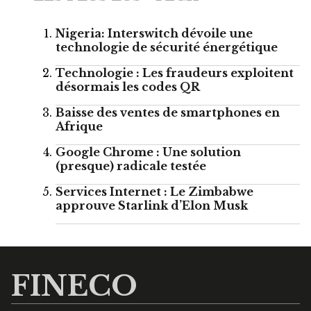
Nigeria: Interswitch dévoile une
technologie de sécurité énergétique
Technologie : Les fraudeurs exploitent
désormais les codes QR
Baisse des ventes de smartphones en
Afrique
Google Chrome : Une solution
(presque) radicale testée
Services Internet : Le Zimbabwe
approuve Starlink d’Elon Musk
FINECO