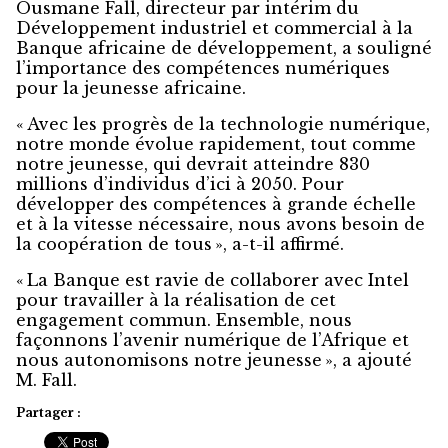
Ousmane Fall, directeur par intérim du
Développement industriel et commercial à la
Banque africaine de développement, a souligné
l’importance des compétences numériques
pour la jeunesse africaine.
« Avec les progrès de la technologie numérique,
notre monde évolue rapidement, tout comme
notre jeunesse, qui devrait atteindre 830
millions d’individus d’ici à 2050. Pour
développer des compétences à grande échelle
et à la vitesse nécessaire, nous avons besoin de
la coopération de tous », a-t-il affirmé.
« La Banque est ravie de collaborer avec Intel
pour travailler à la réalisation de cet
engagement commun. Ensemble, nous
façonnons l’avenir numérique de l’Afrique et
nous autonomisons notre jeunesse », a ajouté
M. Fall.
Partager :