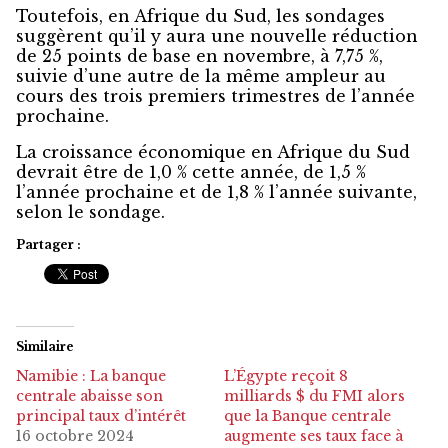
Toutefois, en Afrique du Sud, les sondages
suggèrent qu’il y aura une nouvelle réduction
de 25 points de base en novembre, à 7,75 %,
suivie d’une autre de la même ampleur au
cours des trois premiers trimestres de l’année
prochaine.
La croissance économique en Afrique du Sud
devrait être de 1,0 % cette année, de 1,5 %
l’année prochaine et de 1,8 % l’année suivante,
selon le sondage.
Partager :
Similaire
Namibie : La banque
L’Égypte reçoit 8
centrale abaisse son
milliards $ du FMI alors
principal taux d’intérêt
que la Banque centrale
16 octobre 2024
augmente ses taux face à