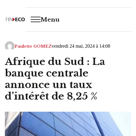
Menu
vendredi 24 mai, 2024 à 14:08
Paulette GOMEZ
Afrique du Sud : La
banque centrale
annonce un taux
d’intérêt de 8,25 %