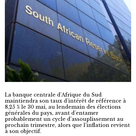
La banque centrale d’Afrique du Sud
maintiendra son taux d’intérêt de référence à
8,25 % le 30 mai, au lendemain des élections
générales du pays, avant d’entamer
probablement un cycle d’assouplissement au
prochain trimestre, alors que l’inflation revient
à son objectif.