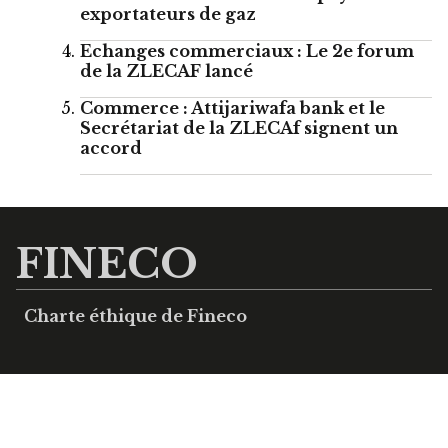
exportateurs de gaz
Echanges commerciaux : Le 2e forum
de la ZLECAF lancé
Commerce : Attijariwafa bank et le
Secrétariat de la ZLECAf signent un
accord
FINECO
Charte éthique de Fineco