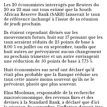
Les 20 économistes interrogés par Reuters du
20 au 23 mai ont tous estimé que la South
African Reserve Bank (SARB) laisserait le taux
de référence inchangé à l’issue de sa réunion
de jeudi prochain.
Ils étaient cependant divisés sur les
mouvements futurs, huit sur 17 pensant que les
taux seraient réduits de 25 points de base à
8,00 % en juillet ou en septembre, tandis que
huit autres ne prévoyaient aucun changement
au prochain trimestre et un autre envisageait
une réduction de 50 points de base à 7,75 %.
Huit économistes sur neuf ont déclaré qu’il
était plus probable que la Banque réduise ses
taux cette année moins souvent qu’ils ne le
prévoient, plutôt que plus souvent.
Elna Moolman, responsable de la recherche
macroéconomique, des revenus fixes et des
devises à la Standard Bank, a déclaré que d’ici