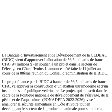
La Banque d’Investissement et de Développement de la CEDEAO
(BIDC) vient d’approuver l’allocation de 56,5 milliards de francs
CFA (94 millions $) en soutien à un projet dans le secteur de
l’élevage en Côte d’Ivoire. L’annonce a été faite le 11 juillet au
cours de la 88ème réunion du Conseil d’administration de la BIDC.
Le projet financé par la BIDC à hauteur de 56,5 milliards de francs
CFA, va appuyer la construction d’un abattoir ultramoderne et d’un
institut de santé publique vétérinaire. Le projet, qui s’inscrit dans le
cadre de la Politique nationale de développement de l’élevage, de la
pêche et de l’aquaculture (PONADEPA 2022-2026), vise à
améliorer la sécurité alimentaire en Côte d’Ivoire tout en
développant le secteur de la production animale pour stimuler la