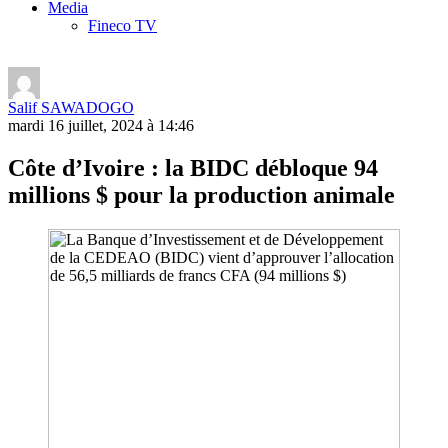
Media
Fineco TV
Salif SAWADOGO
mardi 16 juillet, 2024 à 14:46
Côte d’Ivoire : la BIDC débloque 94
millions $ pour la production animale