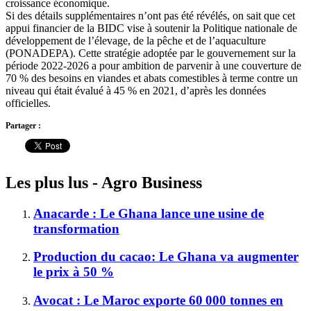
croissance économique.
Si des détails supplémentaires n’ont pas été révélés, on sait que cet
appui financier de la BIDC vise à soutenir la Politique nationale de
développement de l’élevage, de la pêche et de l’aquaculture
(PONADEPA). Cette stratégie adoptée par le gouvernement sur la
période 2022-2026 a pour ambition de parvenir à une couverture de
70 % des besoins en viandes et abats comestibles à terme contre un
niveau qui était évalué à 45 % en 2021, d’après les données
officielles.
Partager :
Les plus lus - Agro Business
Anacarde : Le Ghana lance une usine de
transformation
Production du cacao: Le Ghana va augmenter
le prix à 50 %
Avocat : Le Maroc exporte 60 000 tonnes en