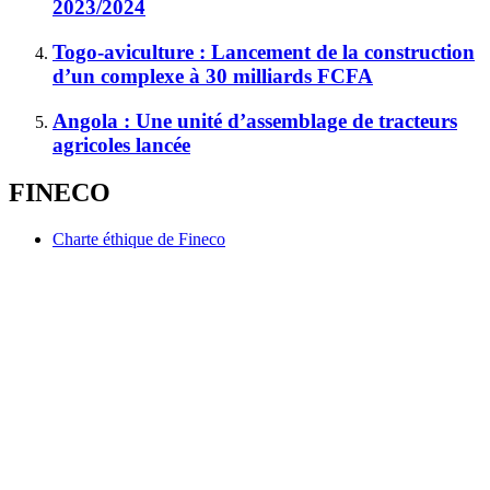
2023/2024
Togo-aviculture : Lancement de la construction
d’un complexe à 30 milliards FCFA
Angola : Une unité d’assemblage de tracteurs
agricoles lancée
FINECO
Charte éthique de Fineco