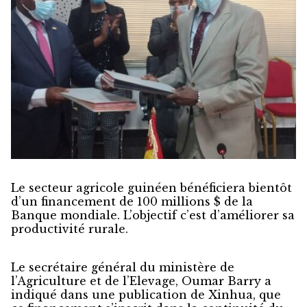
Le secteur agricole guinéen bénéficiera bientôt
d’un financement de 100 millions $ de la
Banque mondiale. L’objectif c’est d’améliorer sa
productivité rurale.
Le secrétaire général du ministère de
l’Agriculture et de l’Elevage, Oumar Barry a
indiqué dans une publication de Xinhua, que