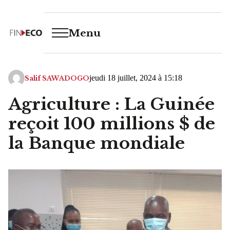
Menu
jeudi 18 juillet, 2024 à 15:18
Salif SAWADOGO
Agriculture : La Guinée
reçoit 100 millions $ de
la Banque mondiale