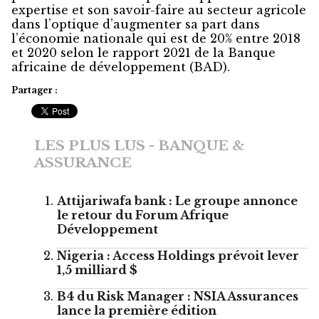
expertise et son savoir-faire au secteur agricole
dans l’optique d’augmenter sa part dans
l’économie nationale qui est de 20% entre 2018
et 2020 selon le rapport 2021 de la Banque
africaine de développement (BAD).
Partager :
LES PLUS LUS - BANQUE &
ASSURANCE
Attijariwafa bank : Le groupe annonce
le retour du Forum Afrique
Développement
Nigeria : Access Holdings prévoit lever
1,5 milliard $
B4 du Risk Manager : NSIA Assurances
lance la première édition