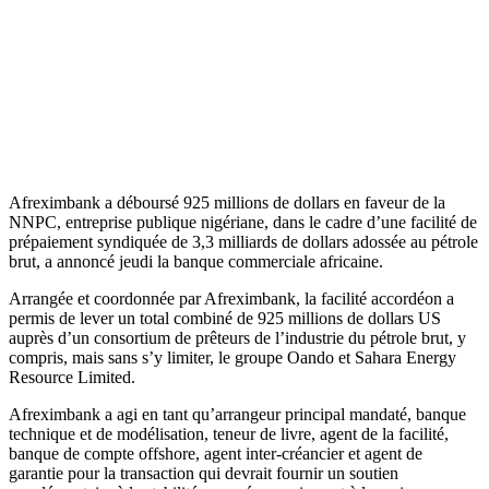
Afreximbank a déboursé 925 millions de dollars en faveur de la
NNPC, entreprise publique nigériane, dans le cadre d’une facilité de
prépaiement syndiquée de 3,3 milliards de dollars adossée au pétrole
brut, a annoncé jeudi la banque commerciale africaine.
Arrangée et coordonnée par Afreximbank, la facilité accordéon a
permis de lever un total combiné de 925 millions de dollars US
auprès d’un consortium de prêteurs de l’industrie du pétrole brut, y
compris, mais sans s’y limiter, le groupe Oando et Sahara Energy
Resource Limited.
Afreximbank a agi en tant qu’arrangeur principal mandaté, banque
technique et de modélisation, teneur de livre, agent de la facilité,
banque de compte offshore, agent inter-créancier et agent de
garantie pour la transaction qui devrait fournir un soutien