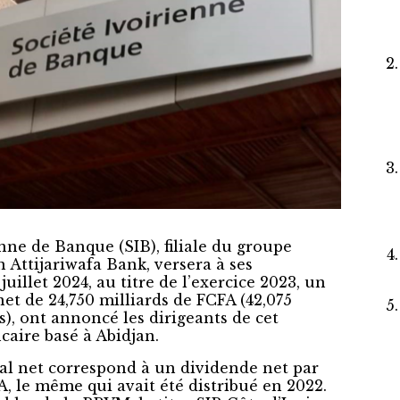
nne de Banque (SIB), filiale du groupe
 Attijariwafa Bank, versera à ses
juillet 2024, au titre de l’exercice 2023, un
et de 24,750 milliards de FCFA (42,075
s), ont annoncé les dirigeants de cet
caire basé à Abidjan.
al net correspond à un dividende net par
A, le même qui avait été distribué en 2022.