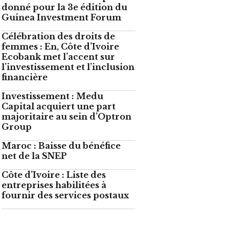
donné pour la 3e édition du
Guinea Investment Forum
Célébration des droits de
femmes : En, Côte d’Ivoire
Ecobank met l’accent sur
l’investissement et l’inclusion
financière
Investissement : Medu
Capital acquiert une part
majoritaire au sein d’Optron
Group
Maroc : Baisse du bénéfice
net de la SNEP
Côte d’Ivoire : Liste des
entreprises habilitées à
fournir des services postaux