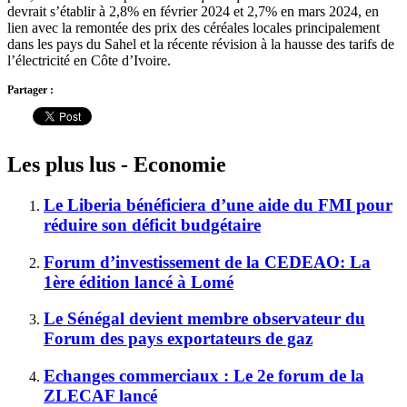
devrait s’établir à 2,8% en février 2024 et 2,7% en mars 2024, en
lien avec la remontée des prix des céréales locales principalement
dans les pays du Sahel et la récente révision à la hausse des tarifs de
l’électricité en Côte d’Ivoire.
Partager :
Les plus lus - Economie
Le Liberia bénéficiera d’une aide du FMI pour
réduire son déficit budgétaire
Forum d’investissement de la CEDEAO: La
1ère édition lancé à Lomé
Le Sénégal devient membre observateur du
Forum des pays exportateurs de gaz
Echanges commerciaux : Le 2e forum de la
ZLECAF lancé