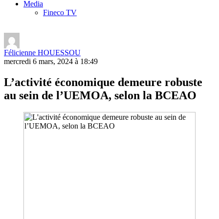
Media
Fineco TV
Félicienne HOUESSOU
mercredi 6 mars, 2024 à 18:49
L’activité économique demeure robuste
au sein de l’UEMOA, selon la BCEAO