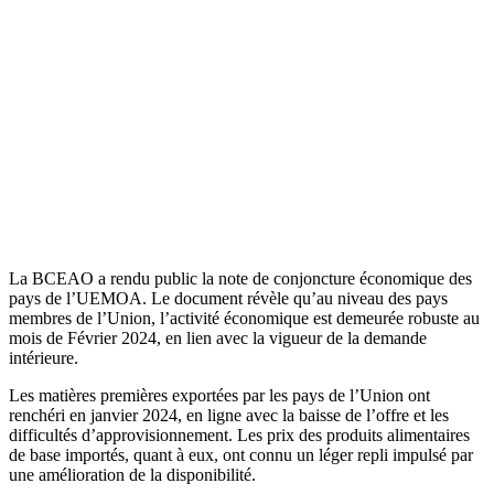
La BCEAO a rendu public la note de conjoncture économique des
pays de l’UEMOA. Le document révèle qu’au niveau des pays
membres de l’Union, l’activité économique est demeurée robuste au
mois de Février 2024, en lien avec la vigueur de la demande
intérieure.
Les matières premières exportées par les pays de l’Union ont
renchéri en janvier 2024, en ligne avec la baisse de l’offre et les
difficultés d’approvisionnement. Les prix des produits alimentaires
de base importés, quant à eux, ont connu un léger repli impulsé par
une amélioration de la disponibilité.