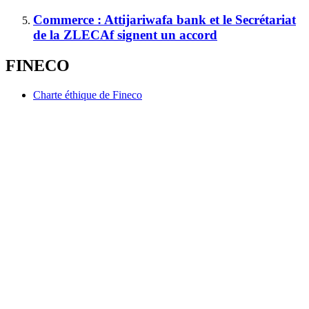
Commerce : Attijariwafa bank et le Secrétariat
de la ZLECAf signent un accord
FINECO
Charte éthique de Fineco