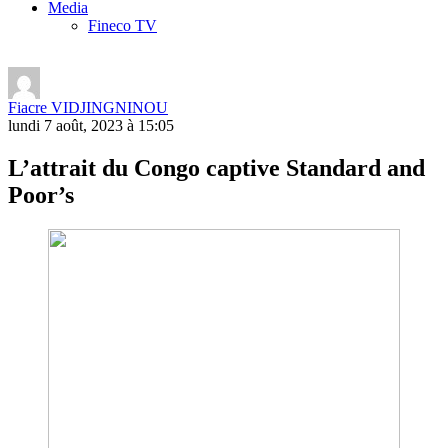
Media
Fineco TV
Fiacre VIDJINGNINOU
lundi 7 août, 2023 à 15:05
L’attrait du Congo captive Standard and
Poor’s