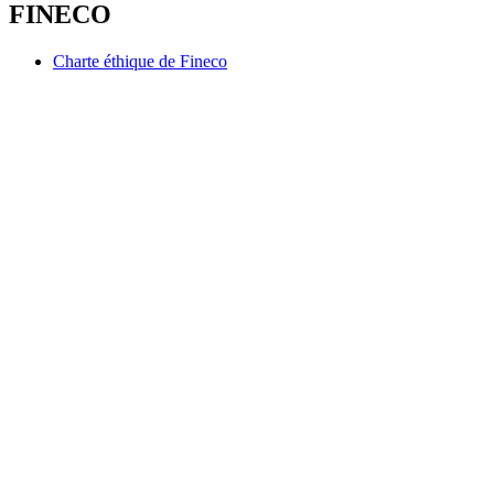
FINECO
Charte éthique de Fineco