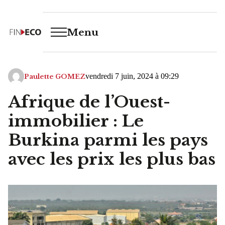
Menu
vendredi 7 juin, 2024 à 09:29
Paulette GOMEZ
Afrique de l’Ouest-
immobilier : Le
Burkina parmi les pays
avec les prix les plus bas