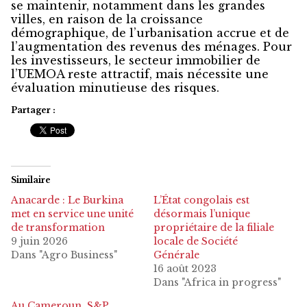
se maintenir, notamment dans les grandes
villes, en raison de la croissance
démographique, de l’urbanisation accrue et de
l’augmentation des revenus des ménages. Pour
les investisseurs, le secteur immobilier de
l’UEMOA reste attractif, mais nécessite une
évaluation minutieuse des risques.
Partager :
Similaire
Anacarde : Le Burkina
L’État congolais est
met en service une unité
désormais l’unique
de transformation
propriétaire de la filiale
9 juin 2026
locale de Société
Dans "Agro Business"
Générale
16 août 2023
Dans "Africa in progress"
Au Cameroun, S&P