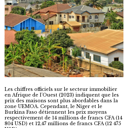
Les chiffres officiels sur le secteur immobilier
en Afrique de l’Ouest (2023) indiquent que les
prix des maisons sont plus abordables dans la
zone UEMOA. Cependant, le Niger et le
Burkina Faso détiennent les prix moyens
respectivement de 14 millions de francs CFA (14
804 USD) et 12,47 millions de francs CFA (12 475