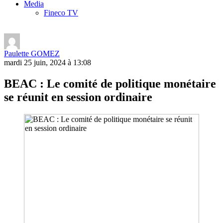
Media
Fineco TV
Paulette GOMEZ
mardi 25 juin, 2024 à 13:08
BEAC : Le comité de politique monétaire
se réunit en session ordinaire