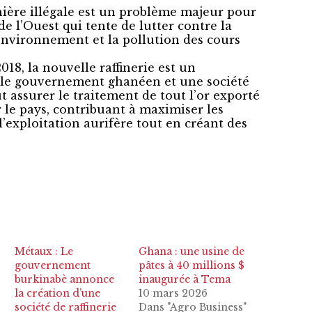
nière illégale est un problème majeur pour
de l’Ouest qui tente de lutter contre la
environnement et la pollution des cours
018, la nouvelle raffinerie est un
e le gouvernement ghanéen et une société
t assurer le traitement de tout l’or exporté
le pays, contribuant à maximiser les
 l’exploitation aurifère tout en créant des
Métaux : Le
Ghana : une usine de
gouvernement
pâtes à 40 millions $
burkinabè annonce
inaugurée à Tema
la création d’une
10 mars 2026
société de raffinerie
Dans "Agro Business"