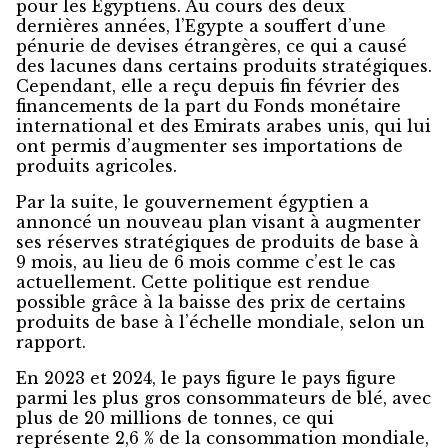
pour les Egyptiens. Au cours des deux
dernières années, l’Egypte a souffert d’une
pénurie de devises étrangères, ce qui a causé
des lacunes dans certains produits stratégiques.
Cependant, elle a reçu depuis fin février des
financements de la part du Fonds monétaire
international et des Emirats arabes unis, qui lui
ont permis d’augmenter ses importations de
produits agricoles.
Par la suite, le gouvernement égyptien a
annoncé un nouveau plan visant à augmenter
ses réserves stratégiques de produits de base à
9 mois, au lieu de 6 mois comme c’est le cas
actuellement. Cette politique est rendue
possible grâce à la baisse des prix de certains
produits de base à l’échelle mondiale, selon un
rapport.
En 2023 et 2024, le pays figure le pays figure
parmi les plus gros consommateurs de blé, avec
plus de 20 millions de tonnes, ce qui
représente 2,6 % de la consommation mondiale,