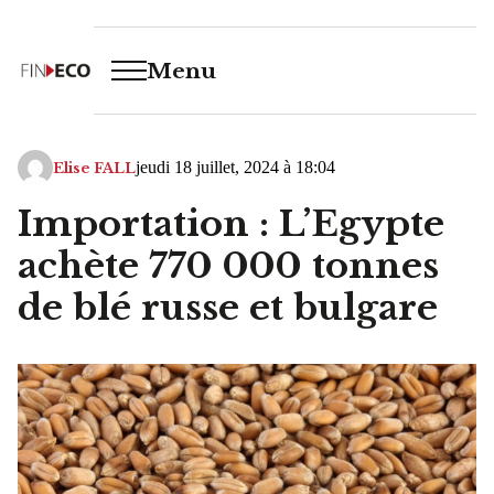
Menu
jeudi 18 juillet, 2024 à 18:04
Elise FALL
Importation : L’Egypte
achète 770 000 tonnes
de blé russe et bulgare