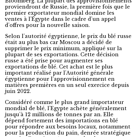
Bloomberg. La plupart des approvisionnements
proviendront de Russie, la première fois que le
premier exportateur mondial domine les
ventes à l’Égypte dans le cadre d’un appel
d’offres pour la nouvelle saison.
Selon l’autorité égyptienne, le prix du blé russe
était au plus bas car Moscou a décidé de
supprimer le prix minimum, appliqué sur la
plupart de ses exportations. Cette décision
russe a été prise pour augmenter ses
exportations de blé. Cet achat est le plus
important réalisé par l’Autorité générale
égyptienne pour l’approvisionnement en
matières premières en un seul exercice depuis
juin 2022.
Considéré comme le plus grand importateur
mondial de blé, l’Egypte achète généralement
jusqu’à 12 millions de tonnes par an. Elle
dépend fortement des importations en blé
pour répondre aux besoins locaux, notamment
pour la production du pain, denrée stratégique