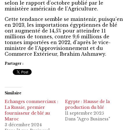
selon le rapport d’octobre publié par le
ministère américain de l’Agriculture.
Cette tendance semble se maintenir, puisqu’en
en 2023, les importations égyptiennes de blé
ont augmenté de 14,5% pour atteindre 11
millions de tonnes, contre 9,6 millions de
tonnes importées en 2022, d’après le vice-
ministre de l’Approvisionnement et du
Commerce Extérieur, Ibrahim Ashmawy.
Partager :
Similaire
Echanges commerciaux :
Egypte : Hausse de la
La Russie, premier
production du blé
fournisseur de blé au
11 septembre 2025
Maroc
Dans "Agro Business"
3 décembre 2024