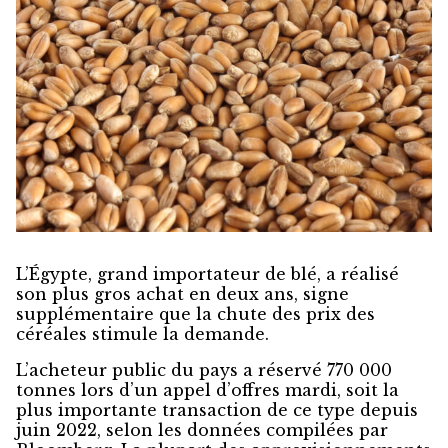
L’Égypte, grand importateur de blé, a réalisé
son plus gros achat en deux ans, signe
supplémentaire que la chute des prix des
céréales stimule la demande.
L’acheteur public du pays a réservé 770 000
tonnes lors d’un appel d’offres mardi, soit la
plus importante transaction de ce type depuis
juin 2022, selon les données compilées par