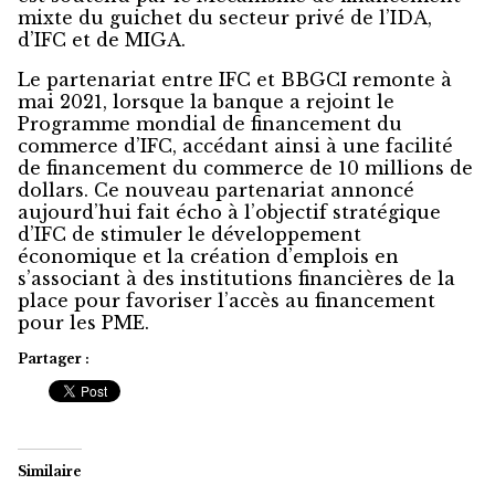
mixte du guichet du secteur privé de l’IDA,
d’IFC et de MIGA.
Le partenariat entre IFC et BBGCI remonte à
mai 2021, lorsque la banque a rejoint le
Programme mondial de financement du
commerce d’IFC, accédant ainsi à une facilité
de financement du commerce de 10 millions de
dollars. Ce nouveau partenariat annoncé
aujourd’hui fait écho à l’objectif stratégique
d’IFC de stimuler le développement
économique et la création d’emplois en
s’associant à des institutions financières de la
place pour favoriser l’accès au financement
pour les PME.
Partager :
Similaire