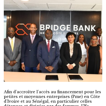
Afin d’accroître l’accès au financement pour les
petites et moyennes entreprises (Pme) en Côte
d’Ivoire et au Sénégal, en particulier celles