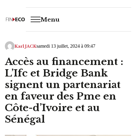
Menu
samedi 13 juillet, 2024 à 09:47
Karl JACK
Accès au financement :
L’Ifc et Bridge Bank
signent un partenariat
en faveur des Pme en
Côte-d’Ivoire et au
Sénégal