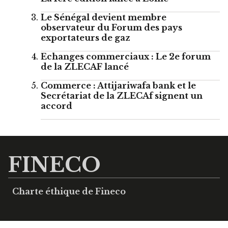
Le Sénégal devient membre
observateur du Forum des pays
exportateurs de gaz
Echanges commerciaux : Le 2e forum
de la ZLECAF lancé
Commerce : Attijariwafa bank et le
Secrétariat de la ZLECAf signent un
accord
FINECO
Charte éthique de Fineco