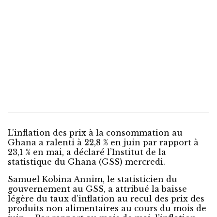
L’inflation des prix à la consommation au
Ghana a ralenti à 22,8 % en juin par rapport à
23,1 % en mai, a déclaré l’Institut de la
statistique du Ghana (GSS) mercredi.
Samuel Kobina Annim, le statisticien du
gouvernement au GSS, a attribué la baisse
légère du taux d’inflation au recul des prix des
produits non alimentaires au cours du mois de