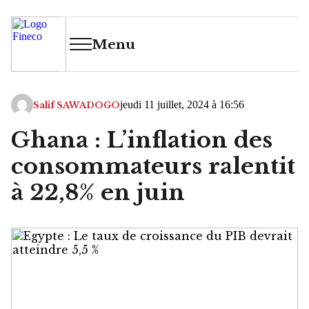
Menu
jeudi 11 juillet, 2024 à 16:56
Salif SAWADOGO
Ghana : L’inflation des
consommateurs ralentit
à 22,8% en juin