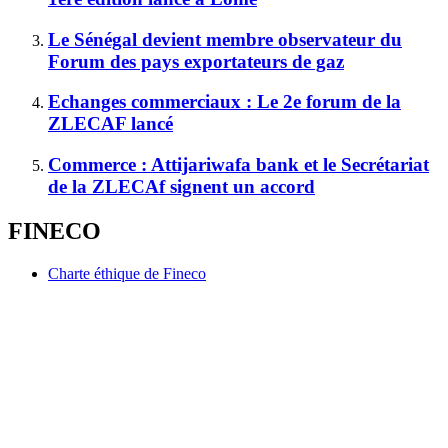
Le Sénégal devient membre observateur du
Forum des pays exportateurs de gaz
Echanges commerciaux : Le 2e forum de la
ZLECAF lancé
Commerce : Attijariwafa bank et le Secrétariat
de la ZLECAf signent un accord
FINECO
Charte éthique de Fineco