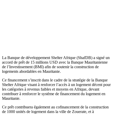
La Banque de développement Shelter Afrique (ShafDB) a signé un
accord de prêt de 15 millions USD avec la Banque Mauritanienne
de l’Investissement (BMI) afin de soutenir la construction de
logements abordables en Mauritanie.
Ce financement s’inscrit dans le cadre de la stratégie de la Banque
Shelter Afrique visant à renforcer l’accès à un logement décent pour
les catégories à revenus faibles et moyens en Afrique, devant
contribuer à renforcer le système de financement du logement en
Mauritanie.
Ce prêt contribuera également au cofinancement de la construction
de 1000 unités de logement dans la ville de Zouerate, et à