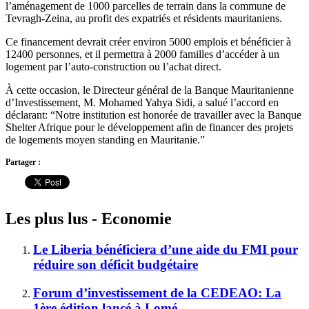
l’aménagement de 1000 parcelles de terrain dans la commune de
Tevragh-Zeina, au profit des expatriés et résidents mauritaniens.
Ce financement devrait créer environ 5000 emplois et bénéficier à
12400 personnes, et il permettra à 2000 familles d’accéder à un
logement par l’auto-construction ou l’achat direct.
À cette occasion, le Directeur général de la Banque Mauritanienne
d’Investissement, M. Mohamed Yahya Sidi, a salué l’accord en
déclarant: “Notre institution est honorée de travailler avec la Banque
Shelter Afrique pour le développement afin de financer des projets
de logements moyen standing en Mauritanie.”
Partager :
Les plus lus - Economie
Le Liberia bénéficiera d’une aide du FMI pour
réduire son déficit budgétaire
Forum d’investissement de la CEDEAO: La
1ère édition lancé à Lomé