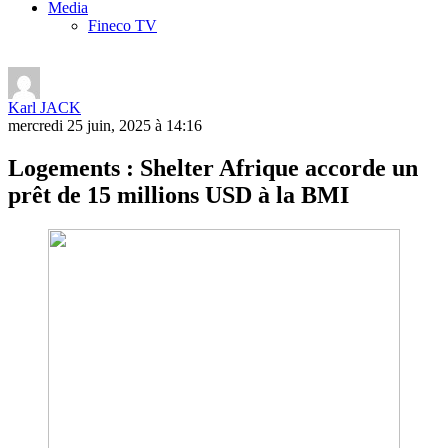
Media
Fineco TV
Karl JACK
mercredi 25 juin, 2025 à 14:16
Logements : Shelter Afrique accorde un
prêt de 15 millions USD à la BMI