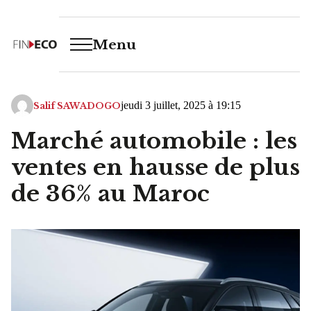
Menu
jeudi 3 juillet, 2025 à 19:15
Salif SAWADOGO
Marché automobile : les
ventes en hausse de plus
de 36% au Maroc