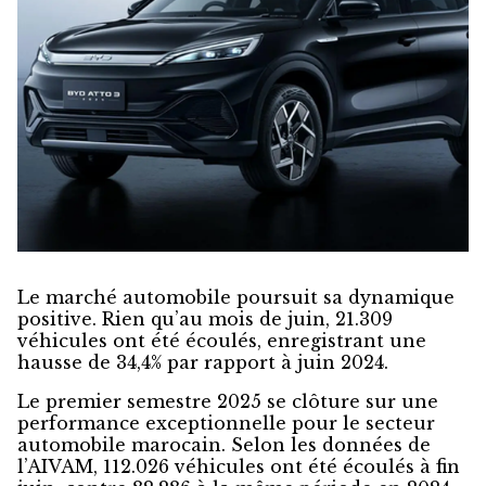
Le marché automobile poursuit sa dynamique
positive. Rien qu’au mois de juin, 21.309
véhicules ont été écoulés, enregistrant une
hausse de 34,4% par rapport à juin 2024.
Le premier semestre 2025 se clôture sur une
performance exceptionnelle pour le secteur
automobile marocain. Selon les données de
l’AIVAM, 112.026 véhicules ont été écoulés à fin