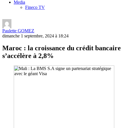
Media
Fineco TV
Paulette GOMEZ
dimanche 1 septembre, 2024 à 18:24
Maroc : la croissance du crédit bancaire
s’accélère à 2,8%