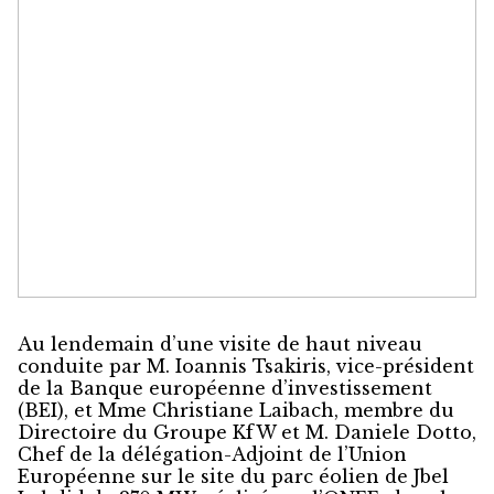
Au lendemain d’une visite de haut niveau
conduite par M. Ioannis Tsakiris, vice-président
de la Banque européenne d’investissement
(BEI), et Mme Christiane Laibach, membre du
Directoire du Groupe KfW et M. Daniele Dotto,
Chef de la délégation-Adjoint de l’Union
Européenne sur le site du parc éolien de Jbel