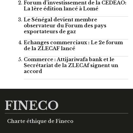
Forum d’investissement de la CEDEAO:
La 1ère édition lancé à Lomé
Le Sénégal devient membre
observateur du Forum des pays
exportateurs de gaz
Echanges commerciaux : Le 2e forum
de la ZLECAF lancé
Commerce : Attijariwafa bank et le
Secrétariat de la ZLECAf signent un
accord
FINECO
Charte éthique de Fineco