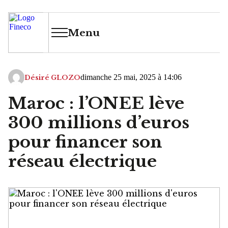
Menu
dimanche 25 mai, 2025 à 14:06
Désiré GLOZO
Maroc : l’ONEE lève
300 millions d’euros
pour financer son
réseau électrique