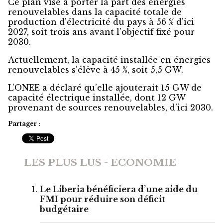
Ce plan vise à porter la part des énergies
renouvelables dans la capacité totale de
production d’électricité du pays à 56 % d’ici
2027, soit trois ans avant l’objectif fixé pour
2030.
Actuellement, la capacité installée en énergies
renouvelables s’élève à 45 %, soit 5,5 GW.
L’ONEE a déclaré qu’elle ajouterait 15 GW de
capacité électrique installée, dont 12 GW
provenant de sources renouvelables, d’ici 2030.
Partager :
LES PLUS LUS - ECONOMIE
Le Liberia bénéficiera d’une aide du
FMI pour réduire son déficit
budgétaire