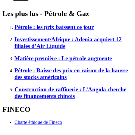
Les plus lus - Pétrole & Gaz
Pétrole : les prix baissent ce jour
Investissement/Afrique : Adenia acquiert 12
filiales d’Air Liquide
Matière première : Le pétrole augmente
Pétrole : Baisse des prix en raison de la hausse
des stocks américains
Construction de raffinerie : L’Angola cherche
des financements chinois
FINECO
Charte éthique de Fineco