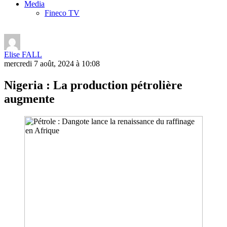
Media
Fineco TV
Elise FALL
mercredi 7 août, 2024 à 10:08
Nigeria : La production pétrolière
augmente