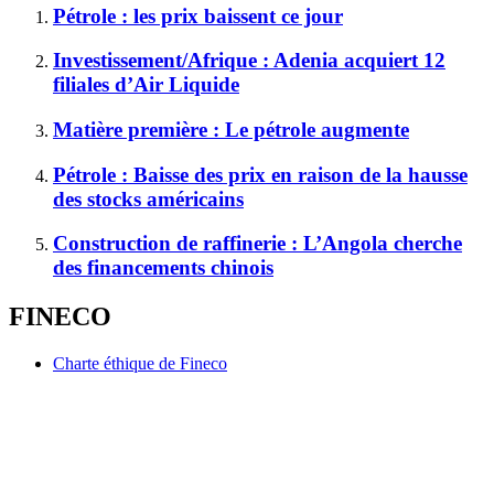
Pétrole : les prix baissent ce jour
Investissement/Afrique : Adenia acquiert 12
filiales d’Air Liquide
Matière première : Le pétrole augmente
Pétrole : Baisse des prix en raison de la hausse
des stocks américains
Construction de raffinerie : L’Angola cherche
des financements chinois
FINECO
Charte éthique de Fineco