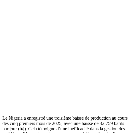
Le Nigeria a enregistré une troisième baisse de production au cours
des cinq premiers mois de 2025, avec une baisse de 32 759 barils
par jour (b/j). Cela témoigne d’une inefficacité dans la gestion des