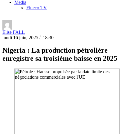
Media
Fineco TV
Elise FALL
lundi 16 juin, 2025 à 18:30
Nigeria : La production pétrolière
enregistre sa troisième baisse en 2025