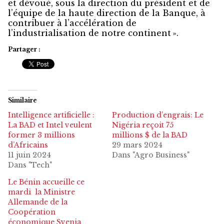
et dévoué, sous la direction du président et de
l’équipe de la haute direction de la Banque, à
contribuer à l’accélération de
l’industrialisation de notre continent ».
Partager :
Similaire
Intelligence artificielle :
Production d’engrais: Le
La BAD et Intel veulent
Nigéria reçoit 75
former 3 millions
millions $ de la BAD
d’Africains
29 mars 2024
11 juin 2024
Dans "Agro Business"
Dans "Tech"
Le Bénin accueille ce
mardi la Ministre
Allemande de la
Coopération
économique Svenja