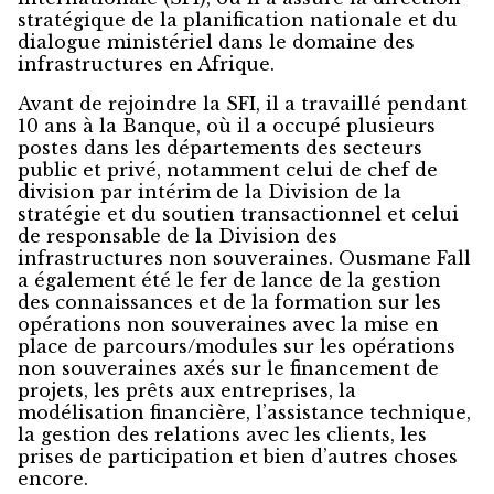
stratégique de la planification nationale et du
dialogue ministériel dans le domaine des
infrastructures en Afrique.
Avant de rejoindre la SFI, il a travaillé pendant
10 ans à la Banque, où il a occupé plusieurs
postes dans les départements des secteurs
public et privé, notamment celui de chef de
division par intérim de la Division de la
stratégie et du soutien transactionnel et celui
de responsable de la Division des
infrastructures non souveraines. Ousmane Fall
a également été le fer de lance de la gestion
des connaissances et de la formation sur les
opérations non souveraines avec la mise en
place de parcours/modules sur les opérations
non souveraines axés sur le financement de
projets, les prêts aux entreprises, la
modélisation financière, l’assistance technique,
la gestion des relations avec les clients, les
prises de participation et bien d’autres choses
encore.