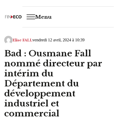
Menu
vendredi 12 avril, 2024 à 10:39
Elise FALL
Bad : Ousmane Fall
nommé directeur par
intérim du
Département du
développement
industriel et
commercial