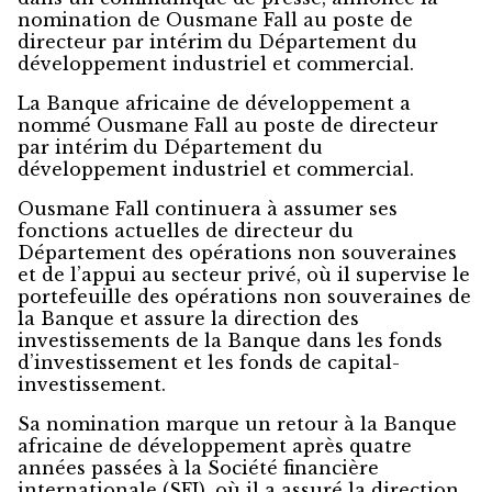
nomination de Ousmane Fall au poste de
directeur par intérim du Département du
développement industriel et commercial.
La Banque africaine de développement a
nommé Ousmane Fall au poste de directeur
par intérim du Département du
développement industriel et commercial.
Ousmane Fall continuera à assumer ses
fonctions actuelles de directeur du
Département des opérations non souveraines
et de l’appui au secteur privé, où il supervise le
portefeuille des opérations non souveraines de
la Banque et assure la direction des
investissements de la Banque dans les fonds
d’investissement et les fonds de capital-
investissement.
Sa nomination marque un retour à la Banque
africaine de développement après quatre
années passées à la Société financière
internationale (SFI), où il a assuré la direction