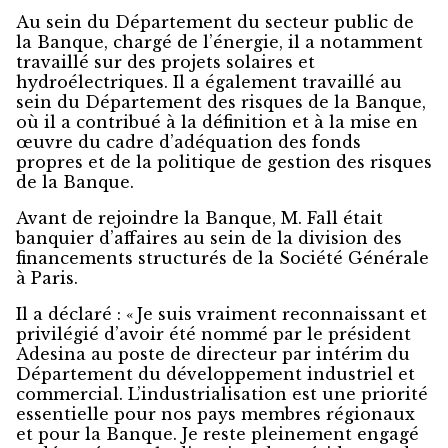
Au sein du Département du secteur public de
la Banque, chargé de l’énergie, il a notamment
travaillé sur des projets solaires et
hydroélectriques. Il a également travaillé au
sein du Département des risques de la Banque,
où il a contribué à la définition et à la mise en
œuvre du cadre d’adéquation des fonds
propres et de la politique de gestion des risques
de la Banque.
Avant de rejoindre la Banque, M. Fall était
banquier d’affaires au sein de la division des
financements structurés de la Société Générale
à Paris.
Il a déclaré : « Je suis vraiment reconnaissant et
privilégié d’avoir été nommé par le président
Adesina au poste de directeur par intérim du
Département du développement industriel et
commercial. L’industrialisation est une priorité
essentielle pour nos pays membres régionaux
et pour la Banque. Je reste pleinement engagé