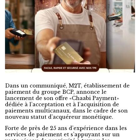
Dans un communiqué, M2T, établissement de
paiement du groupe BCP, annonce le
lancement de son offre «Chaabi Payment»
dédiée à l’acceptation et à l’acquisition de
paiements multicanaux, dans le cadre de son
nouveau statut d’acquéreur monétique.
Forte de près de 25 ans d’expérience dans les
services de paiement et s’appuyant sur un