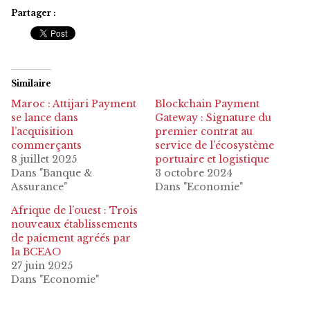
Partager :
Similaire
Maroc : Attijari Payment
Blockchain Payment
se lance dans
Gateway : Signature du
l’acquisition
premier contrat au
commerçants
service de l’écosystème
8 juillet 2025
portuaire et logistique
Dans "Banque &
3 octobre 2024
Assurance"
Dans "Economie"
Afrique de l’ouest : Trois
nouveaux établissements
de paiement agréés par
la BCEAO
27 juin 2025
Dans "Economie"