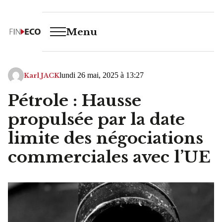
Menu
lundi 26 mai, 2025 à 13:27
Karl JACK
Pétrole : Hausse
propulsée par la date
limite des négociations
commerciales avec l’UE