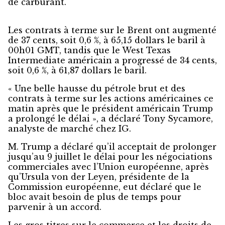
de carburant.
Les contrats à terme sur le Brent ont augmenté
de 37 cents, soit 0,6 %, à 65,15 dollars le baril à
00h01 GMT, tandis que le West Texas
Intermediate américain a progressé de 34 cents,
soit 0,6 %, à 61,87 dollars le baril.
« Une belle hausse du pétrole brut et des
contrats à terme sur les actions américaines ce
matin après que le président américain Trump
a prolongé le délai », a déclaré Tony Sycamore,
analyste de marché chez IG.
M. Trump a déclaré qu’il acceptait de prolonger
jusqu’au 9 juillet le délai pour les négociations
commerciales avec l’Union européenne, après
qu’Ursula von der Leyen, présidente de la
Commission européenne, eut déclaré que le
bloc avait besoin de plus de temps pour
parvenir à un accord.