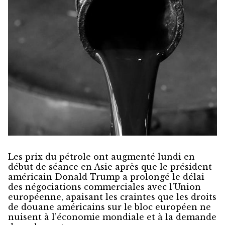
Les prix du pétrole ont augmenté lundi en
début de séance en Asie après que le président
américain Donald Trump a prolongé le délai
des négociations commerciales avec l’Union
européenne, apaisant les craintes que les droits
de douane américains sur le bloc européen ne
nuisent à l’économie mondiale et à la demande