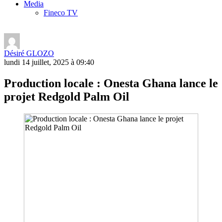
Media
Fineco TV
Désiré GLOZO
lundi 14 juillet, 2025 à 09:40
Production locale : Onesta Ghana lance le
projet Redgold Palm Oil