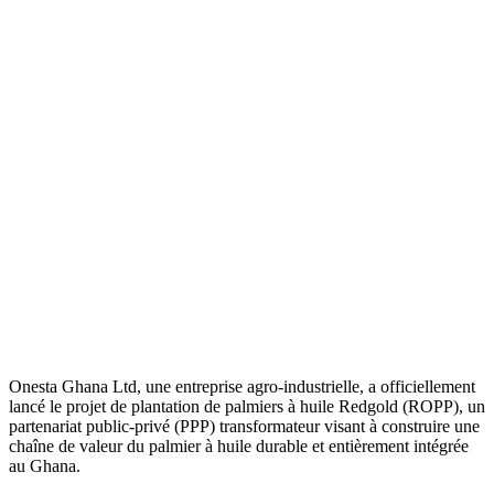
Onesta Ghana Ltd, une entreprise agro-industrielle, a officiellement
lancé le projet de plantation de palmiers à huile Redgold (ROPP), un
partenariat public-privé (PPP) transformateur visant à construire une
chaîne de valeur du palmier à huile durable et entièrement intégrée
au Ghana.