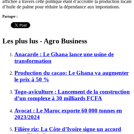
affichée à travers cette politique étant d’accroitre la production locale
d’huile de palme pour réduire la dépendance aux importations.
Partager :
Les plus lus - Agro Business
Anacarde : Le Ghana lance une usine de
transformation
Production du cacao: Le Ghana va augmenter
le prix à 50 %
Togo-aviculture : Lancement de la construction
d’un complexe à 30 milliards FCFA
Avocat : Le Maroc exporte 60 000 tonnes en
2023/2024
Filière riz: La Côte d’Ivoire signe un accord