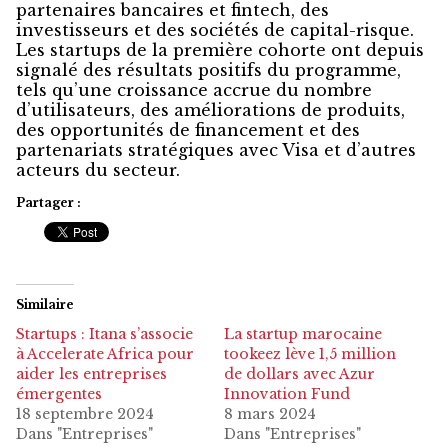
partenaires bancaires et fintech, des
investisseurs et des sociétés de capital-risque.
Les startups de la première cohorte ont depuis
signalé des résultats positifs du programme,
tels qu’une croissance accrue du nombre
d’utilisateurs, des améliorations de produits,
des opportunités de financement et des
partenariats stratégiques avec Visa et d’autres
acteurs du secteur.
Partager :
Similaire
Startups : Itana s’associe
La startup marocaine
à Accelerate Africa pour
tookeez lève 1,5 million
aider les entreprises
de dollars avec Azur
émergentes
Innovation Fund
18 septembre 2024
8 mars 2024
Dans "Entreprises"
Dans "Entreprises"