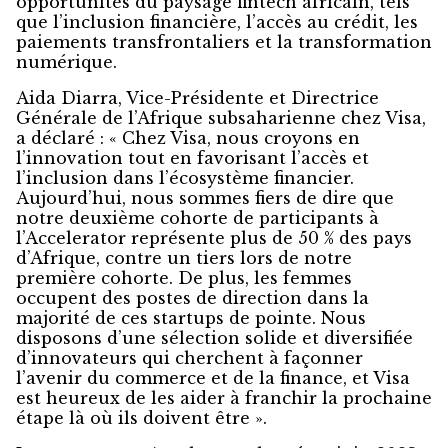
opportunités du paysage fintech africain, tels
que l’inclusion financière, l’accès au crédit, les
paiements transfrontaliers et la transformation
numérique.
Aida Diarra, Vice-Présidente et Directrice
Générale de l’Afrique subsaharienne chez Visa,
a déclaré : « Chez Visa, nous croyons en
l’innovation tout en favorisant l’accès et
l’inclusion dans l’écosystème financier.
Aujourd’hui, nous sommes fiers de dire que
notre deuxième cohorte de participants à
l’Accelerator représente plus de 50 % des pays
d’Afrique, contre un tiers lors de notre
première cohorte. De plus, les femmes
occupent des postes de direction dans la
majorité de ces startups de pointe. Nous
disposons d’une sélection solide et diversifiée
d’innovateurs qui cherchent à façonner
l’avenir du commerce et de la finance, et Visa
est heureux de les aider à franchir la prochaine
étape là où ils doivent être ».