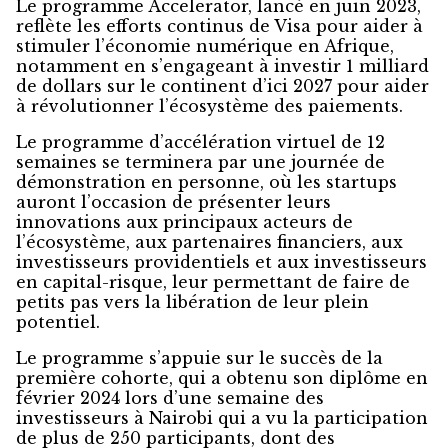
Le programme Accelerator, lancé en juin 2023,
reflète les efforts continus de Visa pour aider à
stimuler l’économie numérique en Afrique,
notamment en s’engageant à investir 1 milliard
de dollars sur le continent d’ici 2027 pour aider
à révolutionner l’écosystème des paiements.
Le programme d’accélération virtuel de 12
semaines se terminera par une journée de
démonstration en personne, où les startups
auront l’occasion de présenter leurs
innovations aux principaux acteurs de
l’écosystème, aux partenaires financiers, aux
investisseurs providentiels et aux investisseurs
en capital-risque, leur permettant de faire de
petits pas vers la libération de leur plein
potentiel.
Le programme s’appuie sur le succès de la
première cohorte, qui a obtenu son diplôme en
février 2024 lors d’une semaine des
investisseurs à Nairobi qui a vu la participation
de plus de 250 participants, dont des