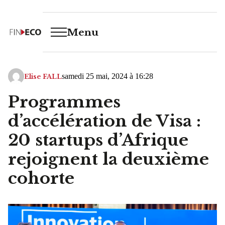
Menu
samedi 25 mai, 2024 à 16:28
Elise FALL
Programmes
d’accélération de Visa :
20 startups d’Afrique
rejoignent la deuxième
cohorte