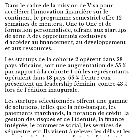
Dans le cadre de la mission de Visa pour
accélérer l’innovation financière sur le
continent, le programme semestriel offre 12
semaines de mentorat One to One et de
formation personnalisée, offrant aux startups
de série A des opportunités exclusives
d’accéder au financement, au développement
et aux ressources.
Les startups de la cohorte 2 opèrent dans 28
pays africains, soit une augmentation de 55 %
par rapport à la cohorte 1 où les représentants
opéraient dans 18 pays. 65 % d’entre eux
présentent un leadership féminin, contre 43 %
lors de l’édition inaugurale.
Les startups sélectionnées offrent une gamme
de solutions, telles que la néo-banque, les
paiements marchands, la notation de crédit, la
gestion des risques et de l’identité, la finance
intégrée, le commerce social, les services de
séquestre, etc. Ils visent à relever les défis et les