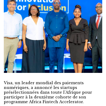
Visa, un leader mondial des paiements
numériques, a annoncé les startups
présélectionnées dans toute l’Afrique pour
participer à la deuxième cohorte de son
programme Africa Fintech Accelerator.