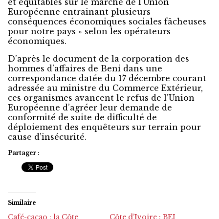
et équitables sur le marché de l’Union
Européenne entrainant plusieurs
conséquences économiques sociales fâcheuses
pour notre pays » selon les opérateurs
économiques.
D’après le document de la corporation des
hommes d’affaires de Beni dans une
correspondance datée du 17 décembre courant
adressée au ministre du Commerce Extérieur,
ces organismes avancent le refus de l’Union
Européenne d’agréer leur demande de
conformité de suite de difficulté de
déploiement des enquêteurs sur terrain pour
cause d’insécurité.
Partager :
Similaire
Café-cacao : la Côte
Côte d’Ivoire : BEI