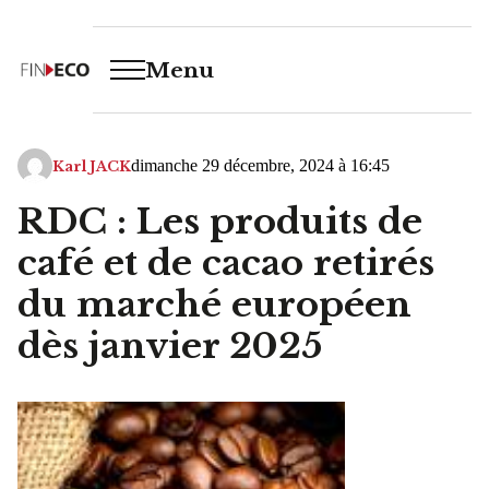
Menu
dimanche 29 décembre, 2024 à 16:45
Karl JACK
RDC : Les produits de
café et de cacao retirés
du marché européen
dès janvier 2025