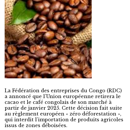
La Fédération des entreprises du Congo (RDC)
a annoncé que l’Union européenne retirera le
cacao et le café congolais de son marché à
partir de janvier 2025. Cette décision fait suite
au règlement européen « zéro déforestation »,
qui interdit l’importation de produits agricoles
issus de zones déboisées.