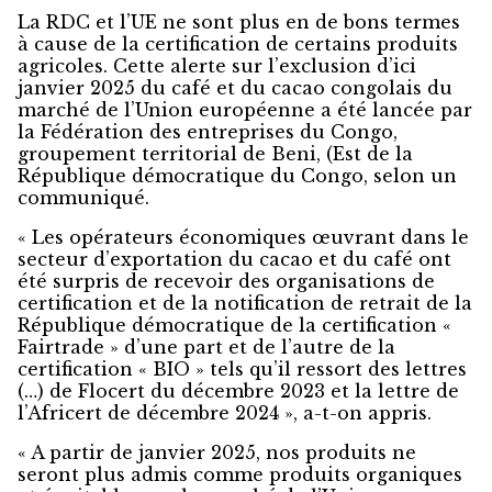
La RDC et l’UE ne sont plus en de bons termes
à cause de la certification de certains produits
agricoles. Cette alerte sur l’exclusion d’ici
janvier 2025 du café et du cacao congolais du
marché de l’Union européenne a été lancée par
la Fédération des entreprises du Congo,
groupement territorial de Beni, (Est de la
République démocratique du Congo, selon un
communiqué.
« Les opérateurs économiques œuvrant dans le
secteur d’exportation du cacao et du café ont
été surpris de recevoir des organisations de
certification et de la notification de retrait de la
République démocratique de la certification «
Fairtrade » d’une part et de l’autre de la
certification « BIO » tels qu’il ressort des lettres
(…) de Flocert du décembre 2023 et la lettre de
l’Africert de décembre 2024 », a-t-on appris.
« A partir de janvier 2025, nos produits ne
seront plus admis comme produits organiques