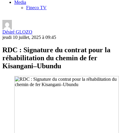
Media
Fineco TV
Désiré GLOZO
jeudi 10 juillet, 2025 à 09:45
RDC : Signature du contrat pour la
réhabilitation du chemin de fer
Kisangani–Ubundu