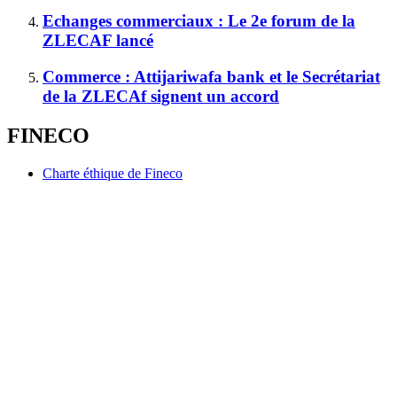
Echanges commerciaux : Le 2e forum de la
ZLECAF lancé
Commerce : Attijariwafa bank et le Secrétariat
de la ZLECAf signent un accord
FINECO
Charte éthique de Fineco