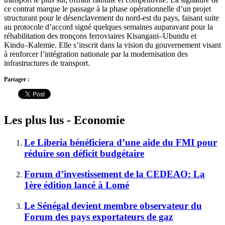
ce contrat marque le passage à la phase opérationnelle d’un projet
structurant pour le désenclavement du nord-est du pays, faisant suite
au protocole d’accord signé quelques semaines auparavant pour la
réhabilitation des tronçons ferroviaires Kisangani–Ubundu et
Kindu–Kalemie. Elle s’inscrit dans la vision du gouvernement visant
à renforcer l’intégration nationale par la modernisation des
infrastructures de transport.
Partager :
Les plus lus - Economie
Le Liberia bénéficiera d’une aide du FMI pour
réduire son déficit budgétaire
Forum d’investissement de la CEDEAO: La
1ère édition lancé à Lomé
Le Sénégal devient membre observateur du
Forum des pays exportateurs de gaz