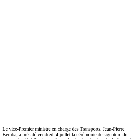
Le vice-Premier ministre en charge des Transports, Jean-Pierre
Bemba, a présidé vendredi 4 juillet la cérémonie de signature du