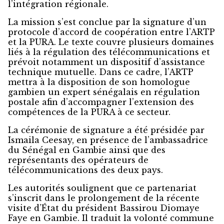
l’intégration régionale.
La mission s’est conclue par la signature d’un
protocole d’accord de coopération entre l’ARTP
et la PURA. Le texte couvre plusieurs domaines
liés à la régulation des télécommunications et
prévoit notamment un dispositif d’assistance
technique mutuelle. Dans ce cadre, l’ARTP
mettra à la disposition de son homologue
gambien un expert sénégalais en régulation
postale afin d’accompagner l’extension des
compétences de la PURA à ce secteur.
La cérémonie de signature a été présidée par
Ismaila Ceesay, en présence de l’ambassadrice
du Sénégal en Gambie ainsi que des
représentants des opérateurs de
télécommunications des deux pays.
Les autorités soulignent que ce partenariat
s’inscrit dans le prolongement de la récente
visite d’État du président Bassirou Diomaye
Faye en Gambie. Il traduit la volonté commune