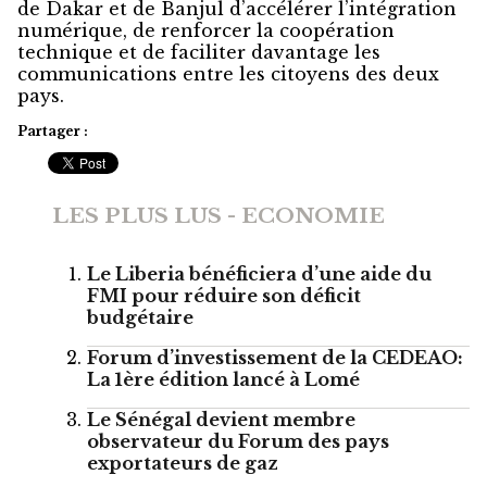
de Dakar et de Banjul d’accélérer l’intégration
numérique, de renforcer la coopération
technique et de faciliter davantage les
communications entre les citoyens des deux
pays.
Partager :
LES PLUS LUS - ECONOMIE
Le Liberia bénéficiera d’une aide du
FMI pour réduire son déficit
budgétaire
Forum d’investissement de la CEDEAO:
La 1ère édition lancé à Lomé
Le Sénégal devient membre
observateur du Forum des pays
exportateurs de gaz