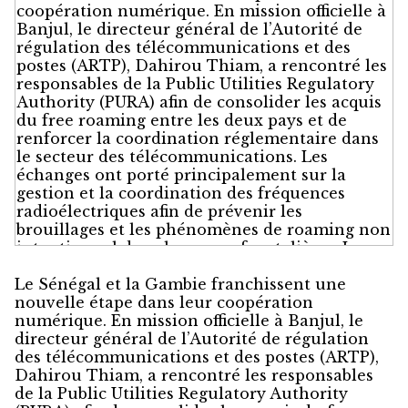
Le Sénégal et la Gambie franchissent une
nouvelle étape dans leur coopération
numérique. En mission officielle à Banjul, le
directeur général de l’Autorité de régulation
des télécommunications et des postes (ARTP),
Dahirou Thiam, a rencontré les responsables
de la Public Utilities Regulatory Authority