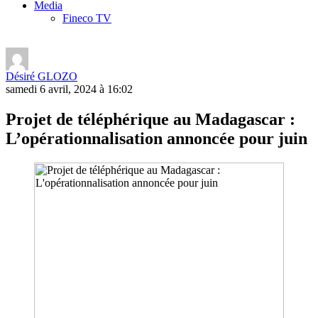
Media
Fineco TV
Désiré GLOZO
samedi 6 avril, 2024 à 16:02
Projet de téléphérique au Madagascar :
L’opérationnalisation annoncée pour juin