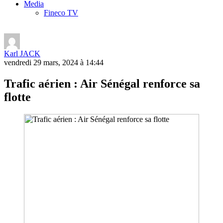
Media
Fineco TV
Karl JACK
vendredi 29 mars, 2024 à 14:44
Trafic aérien : Air Sénégal renforce sa
flotte