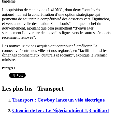
baptême.
L’acquisition de cinq avions L410NG, dont deux “sont livrés
aujourd’hui, est la concrétisation d’une option stratégique qui
permettra de soutenir la compétitivité des dessertes vers Ziguinchor,
et vers la nouvelle destination Saint Louis”, indique le chef du
gouvernement, ajoutant que cela permettrait “d’envisager
sereinement l’ouverture de nouvelles lignes vers les autres aéroports
récemment rénovés”.
Les nouveaux avions acquis vont contribuer à améliorer “la
connectivité entre nos villes et nos régions”, en “facilitant ainsi les
échanges commerciaux, culturels et sociaux”, explique le Premier
ministre.
Partager :
Les plus lus - Transport
Transport : Cowboy lance un vélo électrique
Chemin de fer : Le Nigeria obtient 1,3 milliard