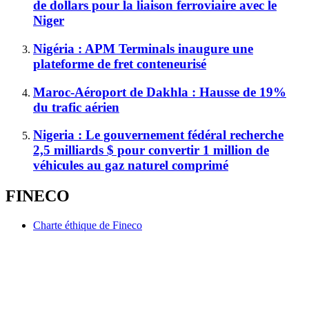
de dollars pour la liaison ferroviaire avec le
Niger
Nigéria : APM Terminals inaugure une
plateforme de fret conteneurisé
Maroc-Aéroport de Dakhla : Hausse de 19%
du trafic aérien
Nigeria : Le gouvernement fédéral recherche
2,5 milliards $ pour convertir 1 million de
véhicules au gaz naturel comprimé
FINECO
Charte éthique de Fineco