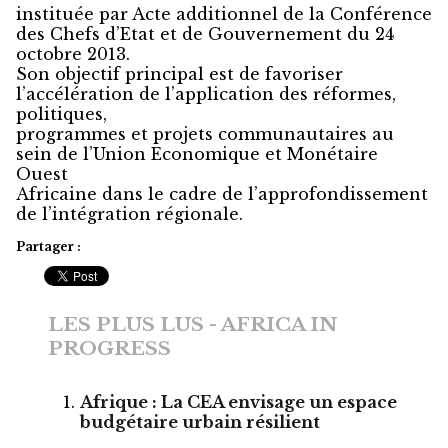
instituée par Acte additionnel de la Conférence
des Chefs d’Etat et de Gouvernement du 24
octobre 2013.
Son objectif principal est de favoriser
l’accélération de l’application des réformes,
politiques,
programmes et projets communautaires au
sein de l’Union Economique et Monétaire
Ouest
Africaine dans le cadre de l’approfondissement
de l’intégration régionale.
Partager :
LES PLUS LUS - AFRICA IN
PROGRESS
Afrique : La CEA envisage un espace
budgétaire urbain résilient