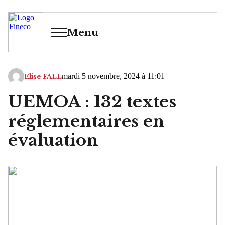
Menu
mardi 5 novembre, 2024 à 11:01
Elise FALL
UEMOA : 132 textes
réglementaires en
évaluation