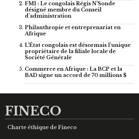
FMI : Le congolais Régis N’Sonde
désigné membre du Conseil
d’administration
Philanthropie et entreprenariat en
Afrique
L’État congolais est désormais l’unique
propriétaire de la filiale locale de
Société Générale
Commerce en Afrique : La BCP et la
BAD signe un accord de 70 millions $
FINECO
Charte éthique de Fineco