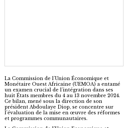
La Commission de l’Union Économique et
Monétaire Ouest Africaine (UEMOA) a entamé
un examen crucial de l’intégration dans ses
huit États membres du 4 au 13 novembre 2024.
Ce bilan, mené sous la direction de son
président Abdoulaye Diop, se concentre sur
l’évaluation de la mise en œuvre des réformes
et programmes communautaires.