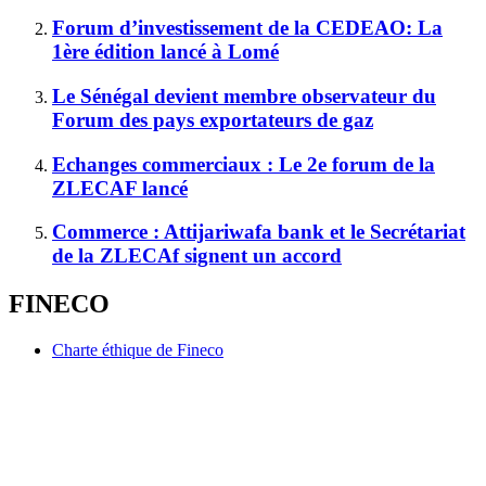
Forum d’investissement de la CEDEAO: La
1ère édition lancé à Lomé
Le Sénégal devient membre observateur du
Forum des pays exportateurs de gaz
Echanges commerciaux : Le 2e forum de la
ZLECAF lancé
Commerce : Attijariwafa bank et le Secrétariat
de la ZLECAf signent un accord
FINECO
Charte éthique de Fineco