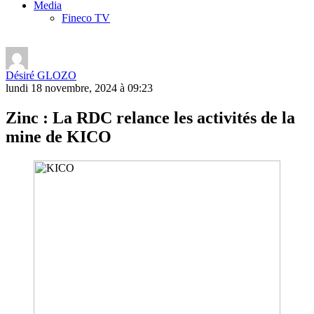
Media
Fineco TV
Désiré GLOZO
lundi 18 novembre, 2024 à 09:23
Zinc : La RDC relance les activités de la
mine de KICO